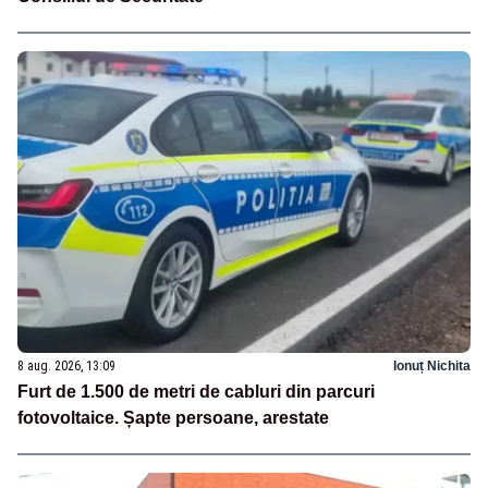
8 aug. 2026, 13:09
Ionuț Nichita
Furt de 1.500 de metri de cabluri din parcuri
fotovoltaice. Șapte persoane, arestate