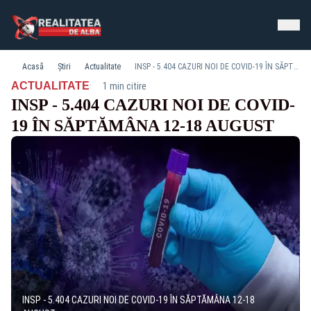
Acasă
Știri
Actualitate
INSP - 5.404 CAZURI NOI DE COVID-19 ÎN SĂPTĂMÂNA 12-18 AUGUST
·
ACTUALITATE
1 min citire
INSP - 5.404 CAZURI NOI DE COVID-
19 ÎN SĂPTĂMÂNA 12-18 AUGUST
INSP - 5.404 CAZURI NOI DE COVID-19 ÎN SĂPTĂMÂNA 12-18