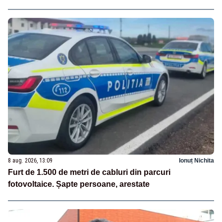
8 aug. 2026, 13:09
Ionuț Nichita
Furt de 1.500 de metri de cabluri din parcuri
fotovoltaice. Șapte persoane, arestate