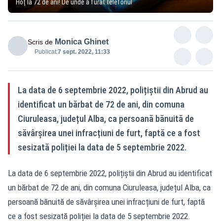
Hoț la 72 de ani! De unde a furat telefonul
Monica Ghinet
Scris de
Publicat:
7 sept. 2022, 11:33
La data de 6 septembrie 2022, polițiștii din Abrud au
identificat un bărbat de 72 de ani, din comuna
Ciuruleasa, județul Alba, ca persoană bănuită de
săvârșirea unei infracțiuni de furt, faptă ce a fost
sesizată poliției la data de 5 septembrie 2022.
La data de 6 septembrie 2022, polițiștii din Abrud au identificat
un bărbat de 72 de ani, din comuna Ciuruleasa, județul Alba, ca
persoană bănuită de săvârșirea unei infracțiuni de furt, faptă
ce a fost sesizată poliției la data de 5 septembrie 2022.