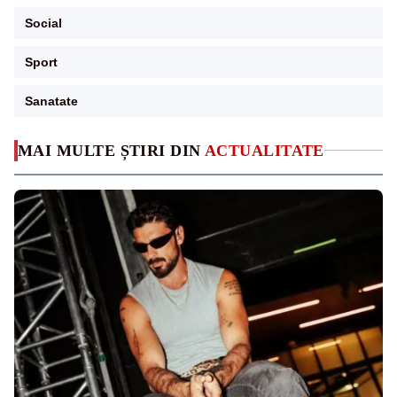
Social
Sport
Sanatate
MAI MULTE ȘTIRI DIN
ACTUALITATE