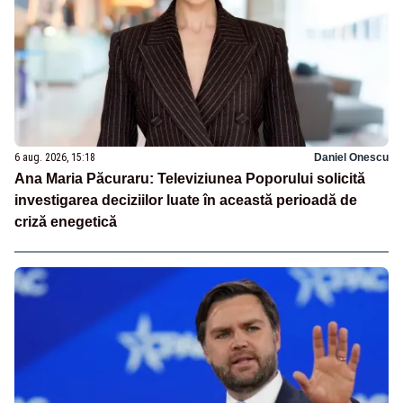
6 aug. 2026, 15:18
Daniel Onescu
Ana Maria Păcuraru: Televiziunea Poporului solicită
investigarea deciziilor luate în această perioadă de
criză enegetică