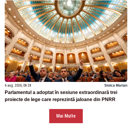
6 aug. 2026, 08:28
Stoica Marian
Parlamentul a adoptat în sesiune extraordinară trei
proiecte de lege care reprezintă jaloane din PNRR
Mai Multe