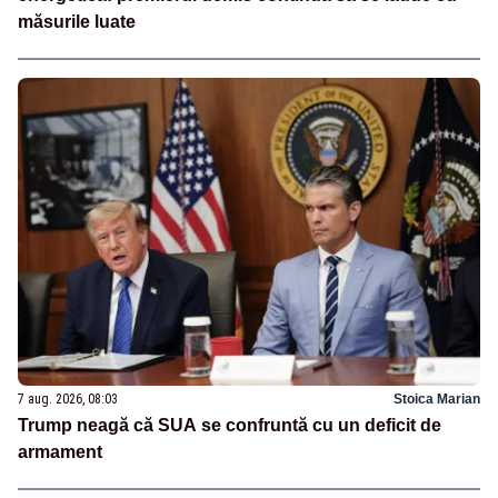
măsurile luate
7 aug. 2026, 08:03
Stoica Marian
Trump neagă că SUA se confruntă cu un deficit de
armament