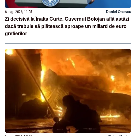
6 aug. 2026, 11:05
Daniel Onescu
Zi decisivă la Înalta Curte. Guvernul Bolojan află astăzi
dacă trebuie să plătească aproape un miliard de euro
grefierilor