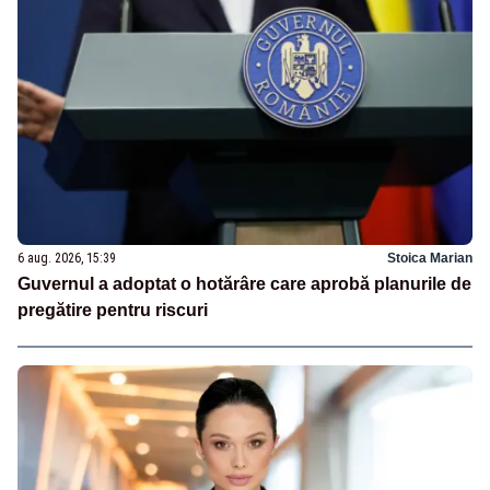
6 aug. 2026, 15:39
Stoica Marian
Guvernul a adoptat o hotărâre care aprobă planurile de
pregătire pentru riscuri