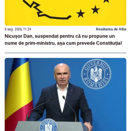
6 aug. 2026, 11:24
Realitatea de Alba
Nicușor Dan, suspendat pentru că nu propune un
nume de prim-ministru, așa cum prevede Constituția!