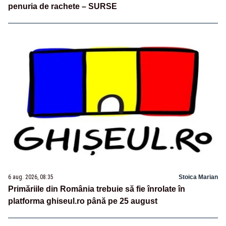
penuria de rachete – SURSE
6 aug. 2026, 08:35
Stoica Marian
Primăriile din România trebuie să fie înrolate în
platforma ghiseul.ro până pe 25 august