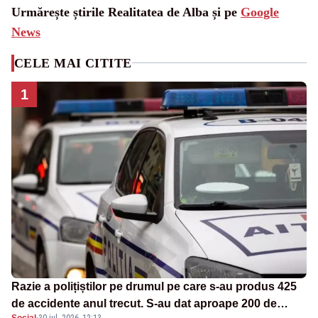
Urmărește știrile Realitatea de Alba și pe
Google
News
CELE MAI CITITE
1
Razie a polițiștilor pe drumul pe care s-au produs 425
de accidente anul trecut. S-au dat aproape 200 de