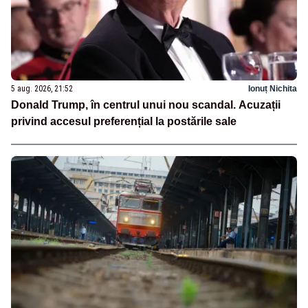
5 aug. 2026, 21:52
Ionuț Nichita
Donald Trump, în centrul unui nou scandal. Acuzații
privind accesul preferențial la postările sale