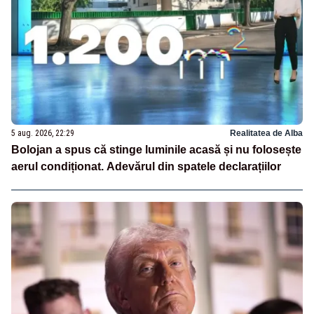
5 aug. 2026, 22:29
Realitatea de Alba
Bolojan a spus că stinge luminile acasă și nu folosește
aerul condiționat. Adevărul din spatele declarațiilor