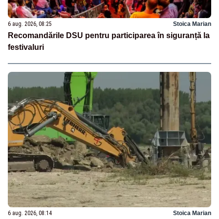
6 aug. 2026, 08:25
Stoica Marian
Recomandările DSU pentru participarea în siguranță la
festivaluri
6 aug. 2026, 08:14
Stoica Marian