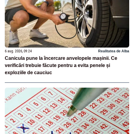
6 aug. 2026, 09:24
Realitatea de Alba
Canicula pune la încercare anvelopele mașinii. Ce
verificări trebuie făcute pentru a evita penele și
exploziile de cauciuc