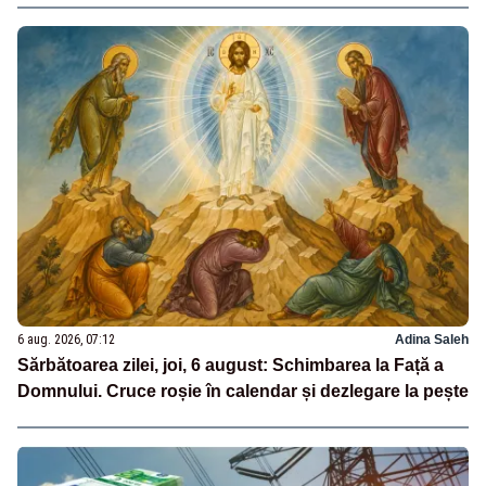
6 aug. 2026, 07:12
Adina Saleh
Sărbătoarea zilei, joi, 6 august: Schimbarea la Față a
Domnului. Cruce roșie în calendar și dezlegare la pește