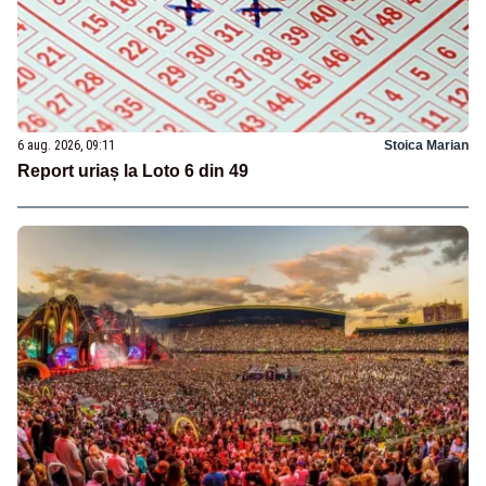
6 aug. 2026, 09:11
Stoica Marian
Report uriaș la Loto 6 din 49