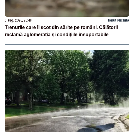
5 aug. 2026, 20:49
Ionuț Nichita
Trenurile care îi scot din sărite pe români. Călătorii
reclamă aglomerația și condițiile insuportabile