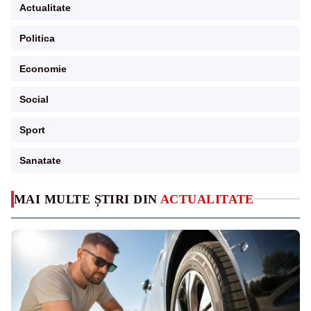
Actualitate
Politica
Economie
Social
Sport
Sanatate
MAI MULTE ȘTIRI DIN
ACTUALITATE