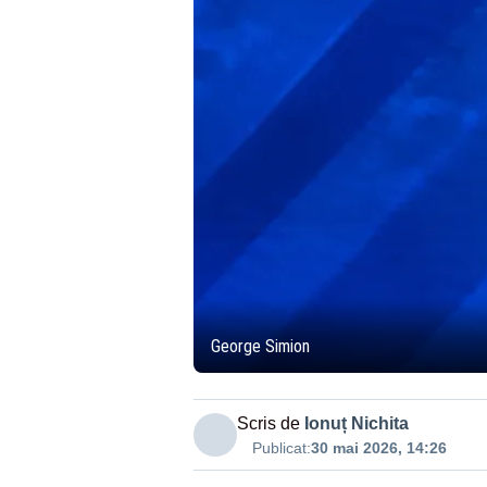
George Simion
Scris de
Ionuț Nichita
Publicat:
30 mai 2026, 14:26