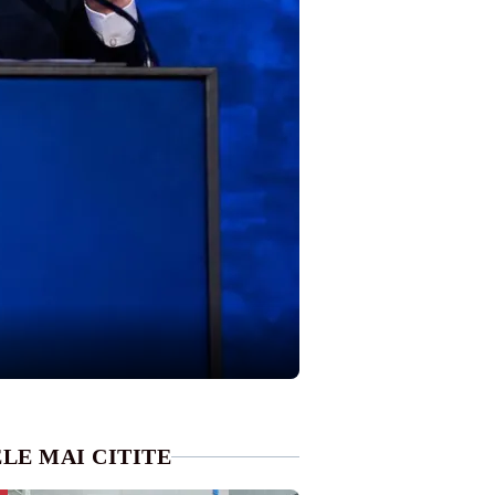
LE MAI CITITE