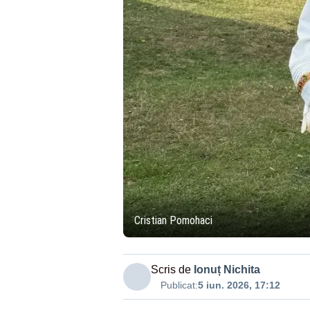
Cristian Pomohaci
Scris de
Ionuț Nichita
Publicat:
5 iun. 2026, 17:12