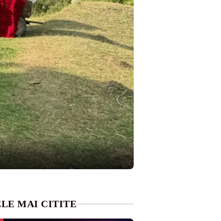
LE MAI CITITE