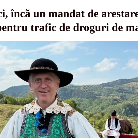
, încă un mandat de arestare
pentru trafic de droguri de ma