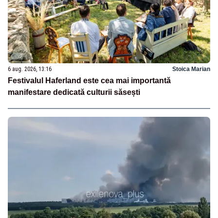
6 aug. 2026, 13:16
Stoica Marian
Festivalul Haferland este cea mai importantă
manifestare dedicată culturii săsești