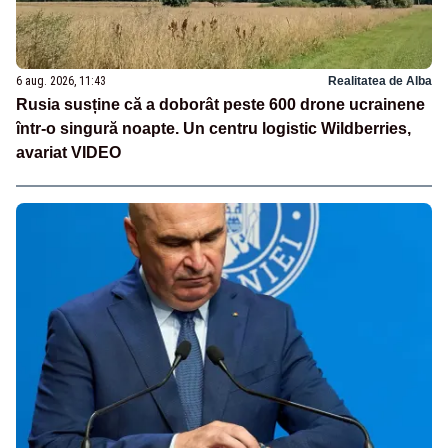
6 aug. 2026, 11:43
Realitatea de Alba
Rusia susține că a doborât peste 600 drone ucrainene
într-o singură noapte. Un centru logistic Wildberries,
avariat VIDEO