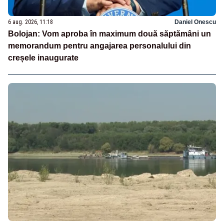
6 aug. 2026, 11:18
Daniel Onescu
Bolojan: Vom aproba în maximum două săptămâni un
memorandum pentru angajarea personalului din
creșele inaugurate