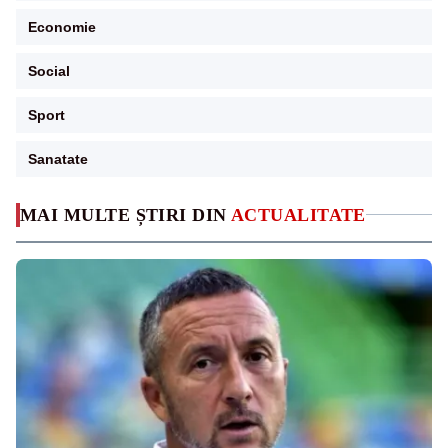
Economie
Social
Sport
Sanatate
MAI MULTE ȘTIRI DIN
ACTUALITATE