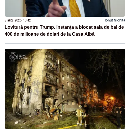
8 aug. 2026, 10:42
Ionuț Nichita
Lovitură pentru Trump. Instanța a blocat sala de bal de
400 de milioane de dolari de la Casa Albă