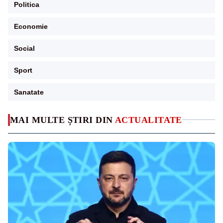
Politica
Economie
Social
Sport
Sanatate
MAI MULTE ȘTIRI DIN
ACTUALITATE