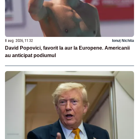
8 aug. 2026, 11:32
Ionuț Nichita
David Popovici, favorit la aur la Europene. Americanii
au anticipat podiumul