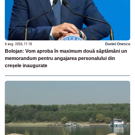
6 aug. 2026, 11:18
Daniel Onescu
Bolojan: Vom aproba în maximum două săptămâni un
memorandum pentru angajarea personalului din
creșele inaugurate