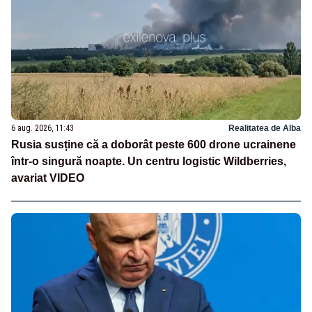
6 aug. 2026, 11:43
Realitatea de Alba
Rusia susține că a doborât peste 600 drone ucrainene
într-o singură noapte. Un centru logistic Wildberries,
avariat VIDEO