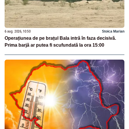
6 aug. 2026, 10:50
Stoica Marian
Operațiunea de pe brațul Bala intră în faza decisivă.
Prima barjă ar putea fi scufundată la ora 15:00