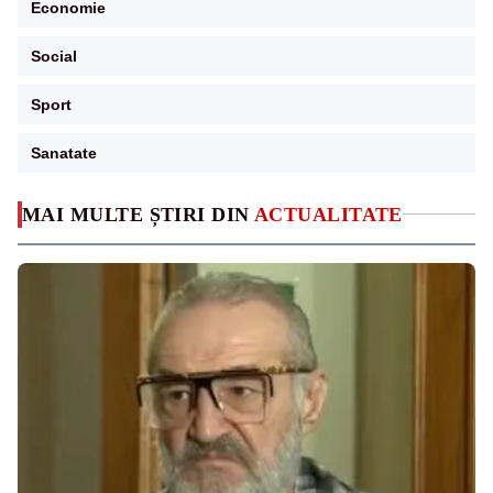
Economie
Social
Sport
Sanatate
MAI MULTE ȘTIRI DIN
ACTUALITATE