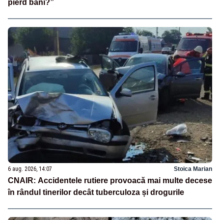
pierd bani?”
6 aug. 2026, 14:07
Stoica Marian
CNAIR: Accidentele rutiere provoacă mai multe decese
în rândul tinerilor decât tuberculoza și drogurile