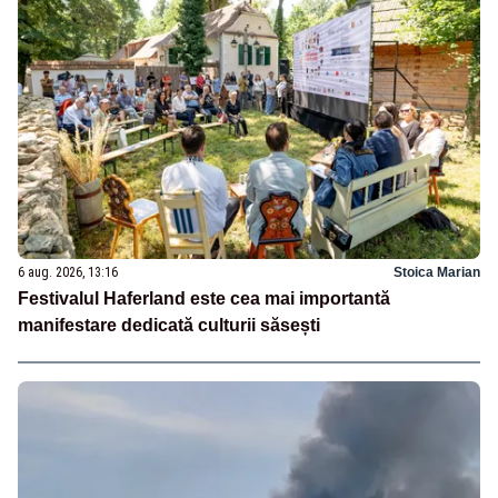
6 aug. 2026, 13:16
Stoica Marian
Festivalul Haferland este cea mai importantă
manifestare dedicată culturii săsești