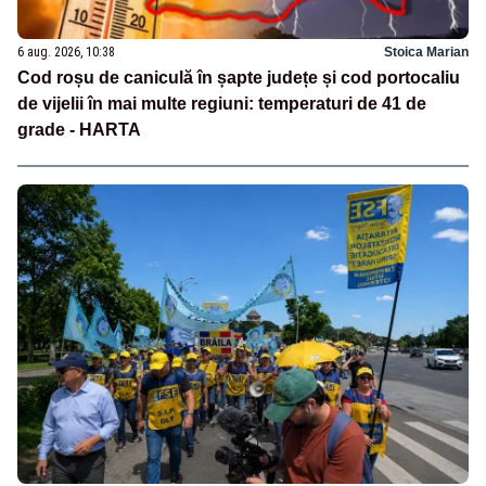
6 aug. 2026, 10:38
Stoica Marian
Cod roșu de caniculă în șapte județe și cod portocaliu
de vijelii în mai multe regiuni: temperaturi de 41 de
grade - HARTA