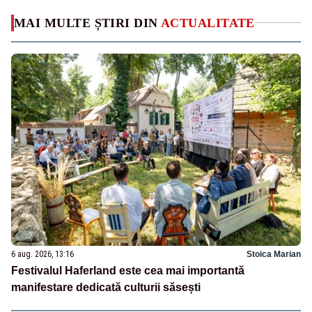
MAI MULTE ȘTIRI DIN
ACTUALITATE
6 aug. 2026, 13:16
Stoica Marian
Festivalul Haferland este cea mai importantă
manifestare dedicată culturii săsești