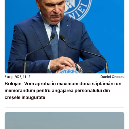
6 aug. 2026, 11:18
Daniel Onescu
Bolojan: Vom aproba în maximum două săptămâni un
memorandum pentru angajarea personalului din
creșele inaugurate