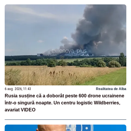
6 aug. 2026, 11:43
Realitatea de Alba
Rusia susține că a doborât peste 600 drone ucrainene
într-o singură noapte. Un centru logistic Wildberries,
avariat VIDEO