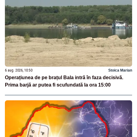
6 aug. 2026, 10:50
Stoica Marian
Operațiunea de pe brațul Bala intră în faza decisivă.
Prima barjă ar putea fi scufundată la ora 15:00