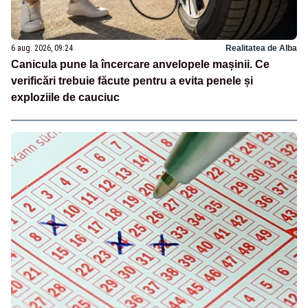
6 aug. 2026, 09:24
Realitatea de Alba
Canicula pune la încercare anvelopele mașinii. Ce
verificări trebuie făcute pentru a evita penele și
exploziile de cauciuc