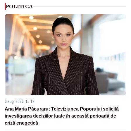
POLITICA
6 aug. 2026, 15:18
Ana Maria Păcuraru: Televiziunea Poporului solicită
investigarea deciziilor luate în această perioadă de
criză enegetică