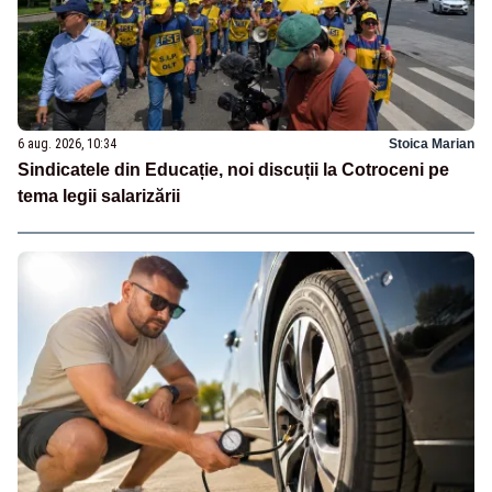
6 aug. 2026, 10:34
Stoica Marian
Sindicatele din Educație, noi discuții la Cotroceni pe
tema legii salarizării