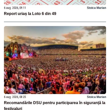
6 aug. 2026, 09:11
Stoica Marian
Report uriaș la Loto 6 din 49
6 aug. 2026, 08:25
Stoica Marian
Recomandările DSU pentru participarea în siguranță la
festivaluri