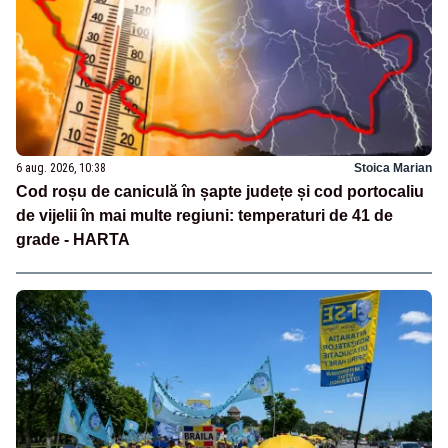
6 aug. 2026, 10:38
Stoica Marian
Cod roșu de caniculă în șapte județe și cod portocaliu
de vijelii în mai multe regiuni: temperaturi de 41 de
grade - HARTA