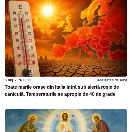
6 aug. 2026, 07:15
Realitatea de Alba
Toate marile orașe din Italia intră sub alertă roșie de
caniculă. Temperaturile se apropie de 40 de grade