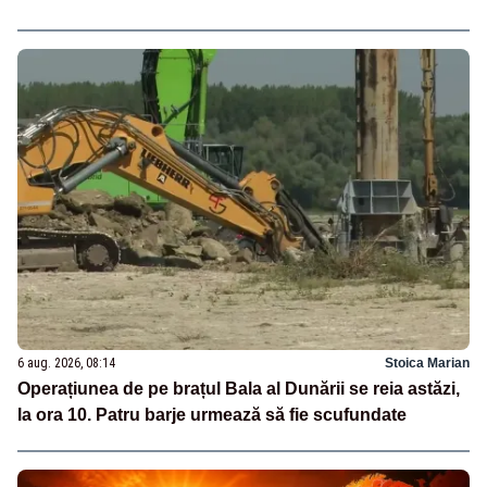
6 aug. 2026, 08:14
Stoica Marian
Operațiunea de pe brațul Bala al Dunării se reia astăzi,
la ora 10. Patru barje urmează să fie scufundate