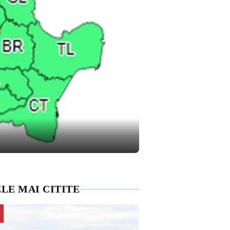
LE MAI CITITE