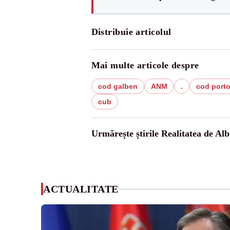
Distribuie articolul
Mai multe articole despre
cod galben
ANM
.
cod porto
cub
Urmărește știrile Realitatea de Alb
ACTUALITATE