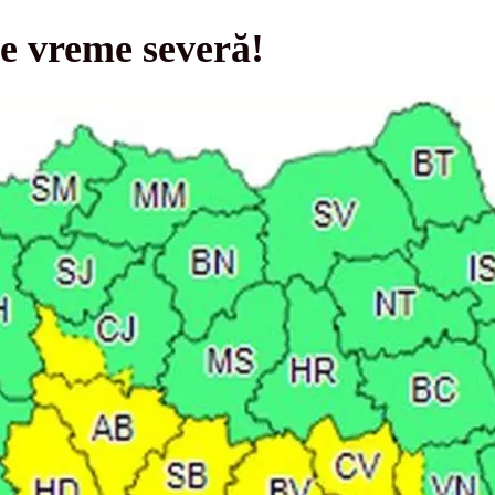
vreme severă!