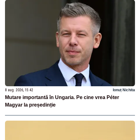
8 aug. 2026, 15:42
Ionuț Nichita
Mutare importantă în Ungaria. Pe cine vrea Péter
Magyar la președinție