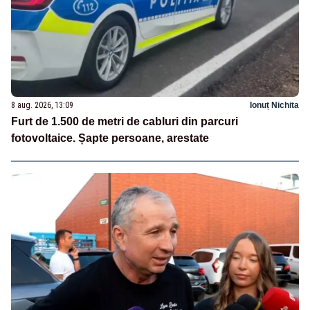
8 aug. 2026, 13:09
Ionuț Nichita
Furt de 1.500 de metri de cabluri din parcuri
fotovoltaice. Șapte persoane, arestate