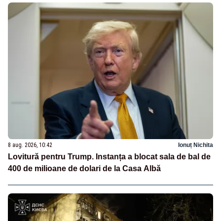
8 aug. 2026, 10:42
Ionuț Nichita
Lovitură pentru Trump. Instanța a blocat sala de bal de
400 de milioane de dolari de la Casa Albă