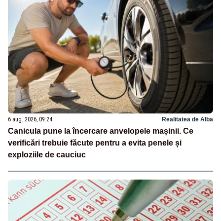
6 aug. 2026, 09:24
Realitatea de Alba
Canicula pune la încercare anvelopele mașinii. Ce
verificări trebuie făcute pentru a evita penele și
exploziile de cauciuc