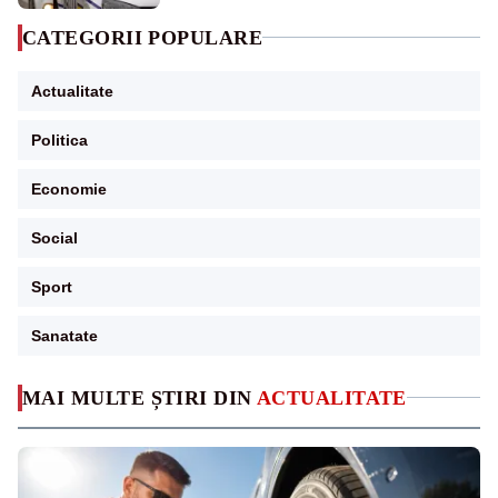
CATEGORII POPULARE
Actualitate
Politica
Economie
Social
Sport
Sanatate
MAI MULTE ȘTIRI DIN
ACTUALITATE