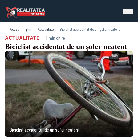
Acasă
Știri
Actualitate
Biciclist accidentat de un șofer neatent
·
ACTUALITATE
1 min citire
Biciclist accidentat de un șofer neatent
Biciclist accidentat de un șofer neatent