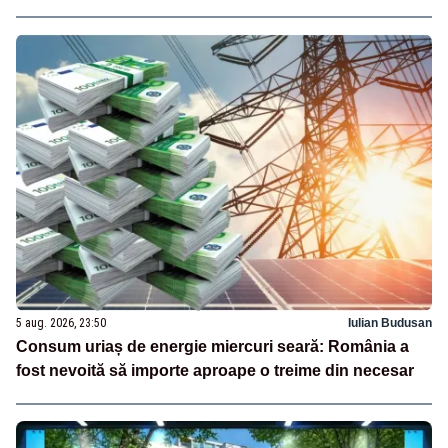
5 aug. 2026, 23:50
Iulian Budusan
Consum uriaș de energie miercuri seară: România a
fost nevoită să importe aproape o treime din necesar