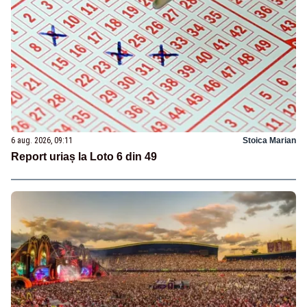
6 aug. 2026, 09:11
Stoica Marian
Report uriaș la Loto 6 din 49