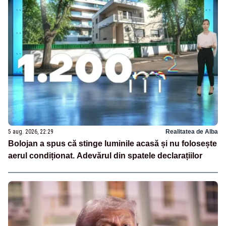
5 aug. 2026, 22:29
Realitatea de Alba
Bolojan a spus că stinge luminile acasă și nu folosește
aerul condiționat. Adevărul din spatele declarațiilor