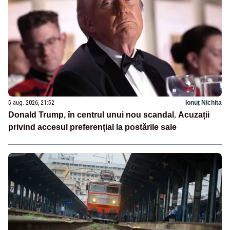
5 aug. 2026, 21:52
Ionuț Nichita
Donald Trump, în centrul unui nou scandal. Acuzații
privind accesul preferențial la postările sale