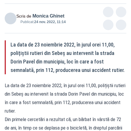
Monica Ghinet
Scris de
Publicat:
24 nov. 2022, 11:14
La data de 23 noiembrie 2022, în jurul orei 11,00,
polițiștii rutieri din Sebeș au intervenit la strada
Dorin Pavel din municipiu, loc în care a fost
semnalată, prin 112, producerea unui accident rutier.
La data de 23 noiembrie 2022, în jurul orei 11,00, polițiștii rutieri
din Sebeș au intervenit la strada Dorin Pavel din municipiu, loc
în care a fost semnalată, prin 112, producerea unui accident
rutier.
Din primele cercetări a rezultat că, un bărbat în vârstă de 72
de ani, în timp ce se deplasa pe o bicicletă, în dreptul parcării