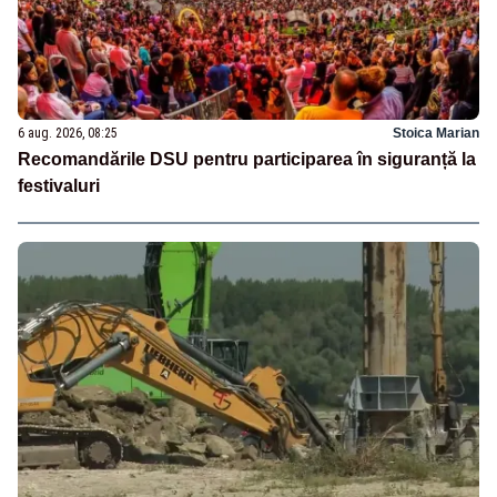
6 aug. 2026, 08:25
Stoica Marian
Recomandările DSU pentru participarea în siguranță la
festivaluri