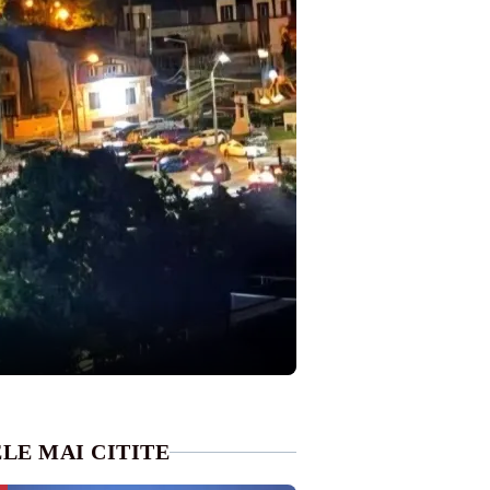
LE MAI CITITE