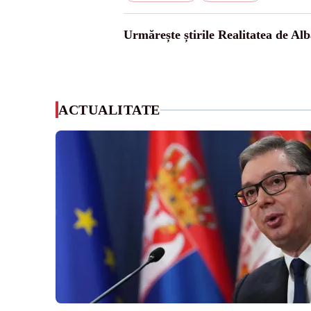
Urmărește știrile Realitatea de Alb
ACTUALITATE