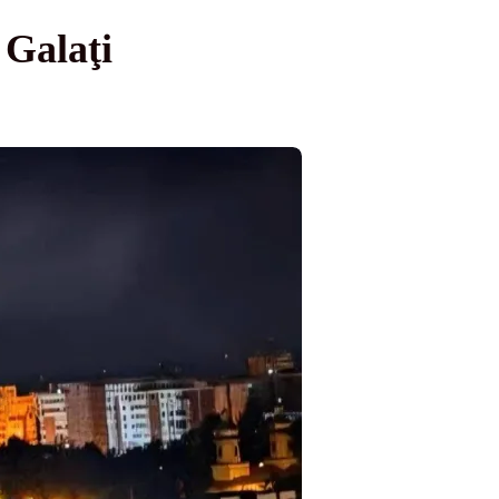
 Galaţi