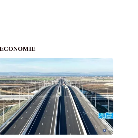
ECONOMIE