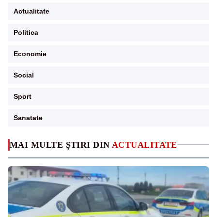
Actualitate
Politica
Economie
Social
Sport
Sanatate
MAI MULTE ȘTIRI DIN
ACTUALITATE