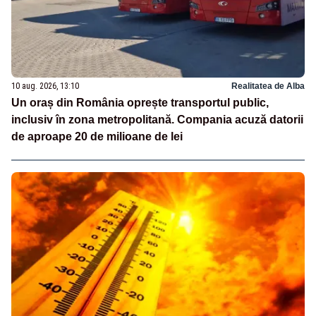
10 aug. 2026, 13:10
Realitatea de Alba
Un oraș din România oprește transportul public,
inclusiv în zona metropolitană. Compania acuză datorii
de aproape 20 de milioane de lei