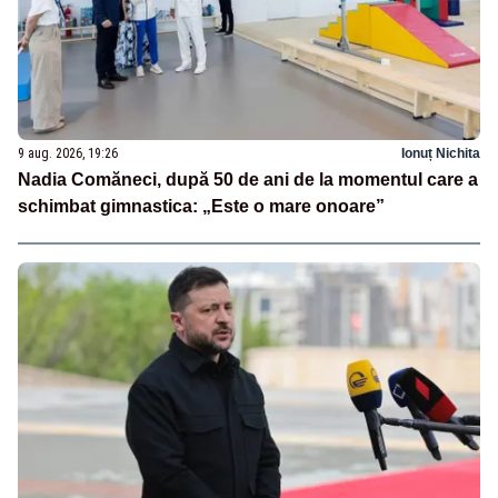
9 aug. 2026, 19:26
Ionuț Nichita
Nadia Comăneci, după 50 de ani de la momentul care a
schimbat gimnastica: „Este o mare onoare”