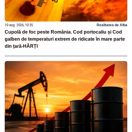
10 aug. 2026, 10:35
Realitatea de Alba
Cupolă de foc peste România. Cod portocaliu și Cod
galben de temperaturi extrem de ridicate în mare parte
din țară-HĂRȚI