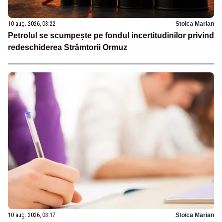
10 aug. 2026, 08:22
Stoica Marian
Petrolul se scumpește pe fondul incertitudinilor privind
redeschiderea Strâmtorii Ormuz
10 aug. 2026, 08:17
Stoica Marian