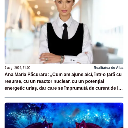
9 aug. 2026, 21:00
Realitatea de Alba
Ana Maria Păcuraru: „Cum am ajuns aici, într-o țară cu
resurse, cu un reactor nuclear, cu un potențial
energetic uriaș, dar care se împrumută de curent de la
vecini?”