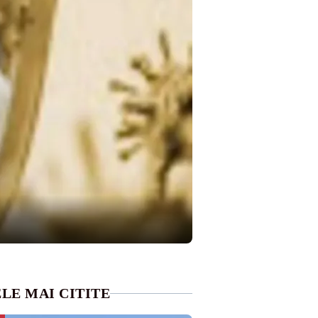
LE MAI CITITE