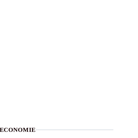
ECONOMIE