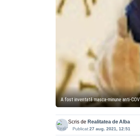
A fost inventată masca-minune anti-COV
Scris de
Realitatea de Alba
Publicat:
27 aug. 2021, 12:51