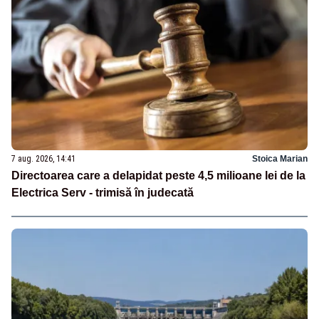
7 aug. 2026, 14:41
Stoica Marian
Directoarea care a delapidat peste 4,5 milioane lei de la
Electrica Serv - trimisă în judecată