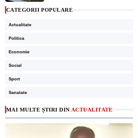
CATEGORII POPULARE
Actualitate
Politica
Economie
Social
Sport
Sanatate
MAI MULTE ȘTIRI DIN
ACTUALITATE