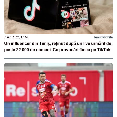
7 aug. 2026, 17:44
Ionuț Nichita
Un influencer din Timiș, reținut după un live urmărit de
peste 22.000 de oameni. Ce provocări făcea pe TikTok