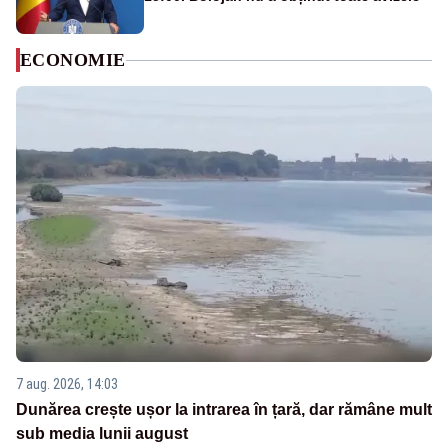
ECONOMIE
7 aug. 2026, 14:03
Dunărea crește ușor la intrarea în țară, dar rămâne mult
sub media lunii august