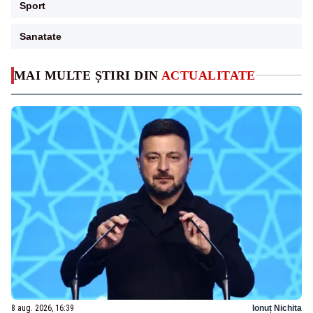
Sport
Sanatate
MAI MULTE ȘTIRI DIN
ACTUALITATE
8 aug. 2026, 16:39
Ionuț Nichita