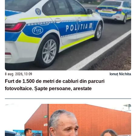
8 aug. 2026, 13:09
Ionuț Nichita
Furt de 1.500 de metri de cabluri din parcuri
fotovoltaice. Șapte persoane, arestate