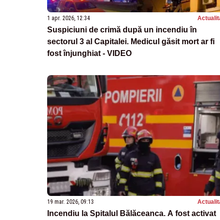
1 apr. 2026, 12:34
Actualit
Suspiciuni de crimă după un incendiu în
sectorul 3 al Capitalei. Medicul găsit mort ar fi
fost înjunghiat - VIDEO
19 mar. 2026, 09:13
Actualit
Incendiu la Spitalul Bălăceanca. A fost activat