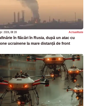
pr. 2026, 08:28
Actualitate
finărie în flăcări în Rusia, după un atac cu
one ucrainene la mare distanță de front