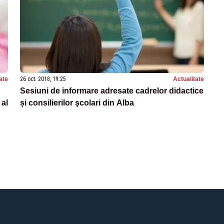
ate
26 oct. 2018, 19:25
Actualitate
Sesiuni de informare adresate cadrelor didactice
 al
și consilierilor şcolari din Alba