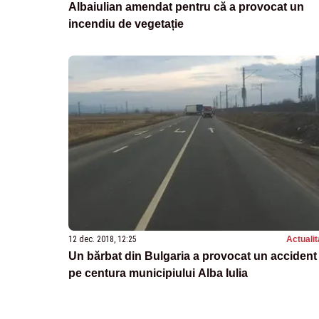
Albaiulian amendat pentru că a provocat un
incendiu de vegetație
12 dec. 2018, 12:25
Actualit
Un bărbat din Bulgaria a provocat un accident
pe centura municipiului Alba Iulia