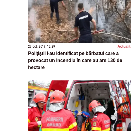
23 oct. 2019, 12:29
Actualit
Polițiștii l-au identificat pe bărbatul care a
provocat un incendiu în care au ars 130 de
hectare