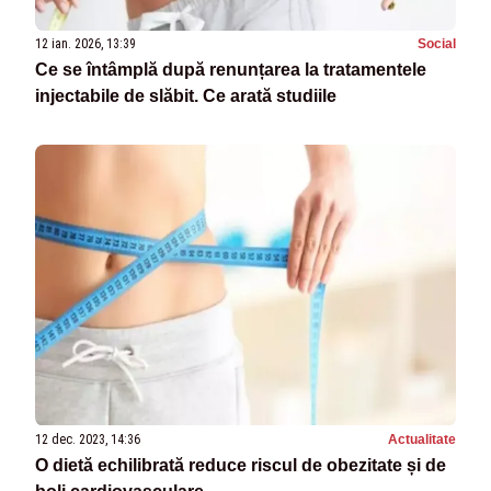
12 ian. 2026, 13:39
Social
Ce se întâmplă după renunțarea la tratamentele
injectabile de slăbit. Ce arată studiile
12 dec. 2023, 14:36
Actualitate
O dietă echilibrată reduce riscul de obezitate și de