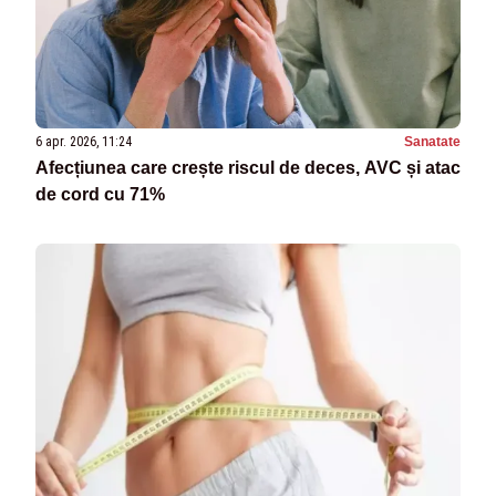
6 apr. 2026, 11:24
Sanatate
Afecțiunea care crește riscul de deces, AVC și atac
de cord cu 71%