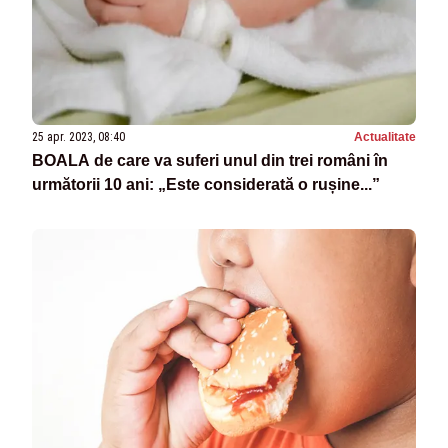
25 apr. 2023, 08:40
Actualitate
BOALA de care va suferi unul din trei români în
următorii 10 ani: „Este considerată o rușine...”