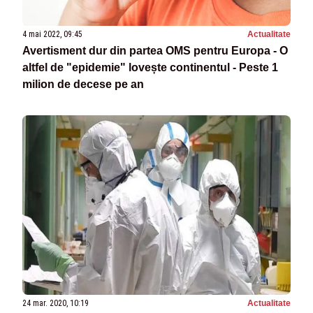
4 mai 2022, 09:45
Actualitate
Avertisment dur din partea OMS pentru Europa - O
altfel de "epidemie" lovește continentul - Peste 1
milion de decese pe an
24 mar. 2020, 10:19
Actualitate