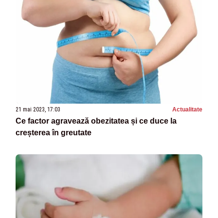
21 mai 2023, 17:03
Actualitate
Ce factor agravează obezitatea și ce duce la
creșterea în greutate