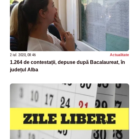
2 iul. 2020, 08:46
Actualitate
1.264 de contestații, depuse după Bacalaureat, în
județul Alba