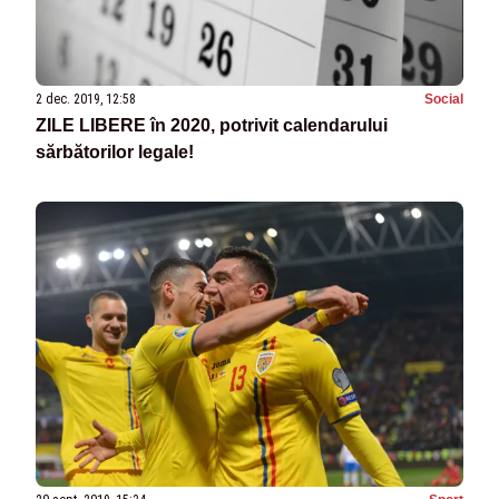
2 dec. 2019, 12:58
Social
ZILE LIBERE în 2020, potrivit calendarului
sărbătorilor legale!