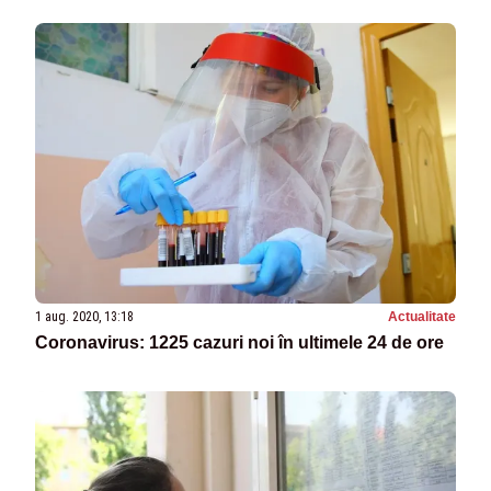
1 aug. 2020, 13:18
Actualitate
Coronavirus: 1225 cazuri noi în ultimele 24 de ore