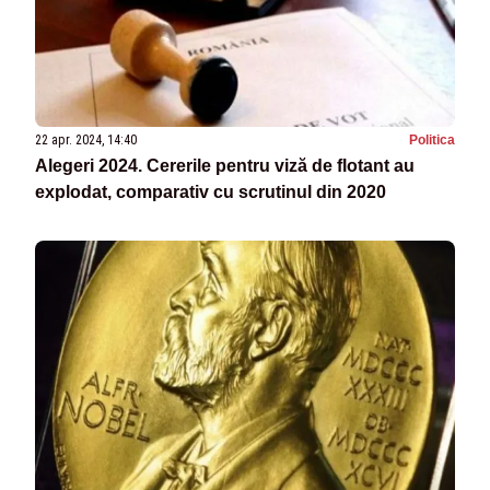
22 apr. 2024, 14:40
Politica
Alegeri 2024. Cererile pentru viză de flotant au
explodat, comparativ cu scrutinul din 2020