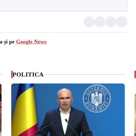
a și pe
Google News
POLITICA