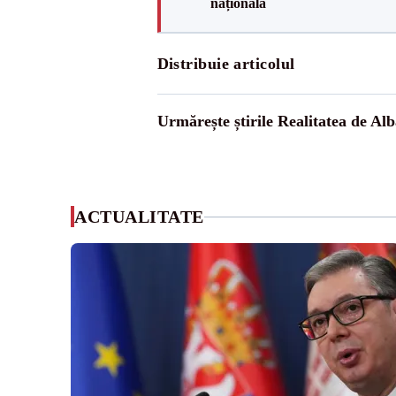
națională
Distribuie articolul
Urmărește știrile Realitatea de Alb
ACTUALITATE