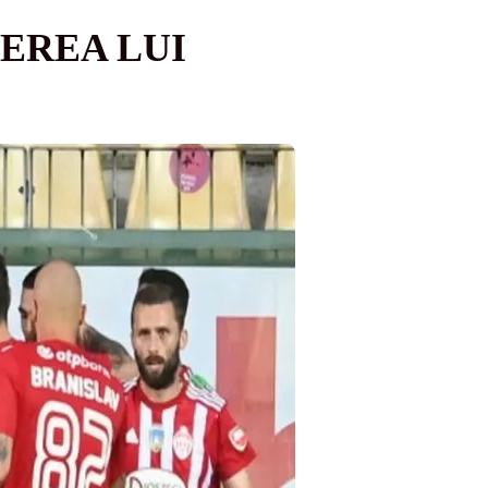
TEREA LUI