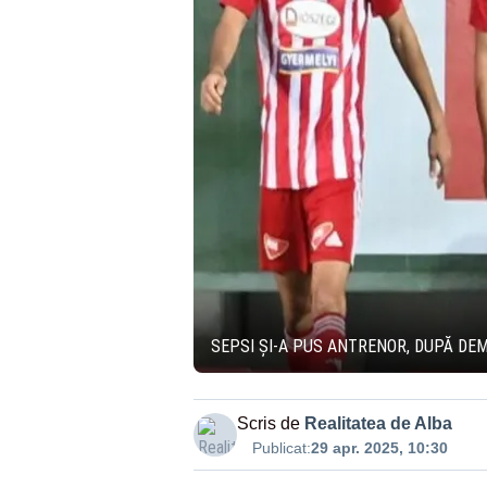
SEPSI ȘI-A PUS ANTRENOR, DUPĂ DE
Scris de
Realitatea de Alba
Publicat:
29 apr. 2025, 10:30