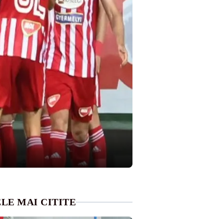
LE MAI CITITE