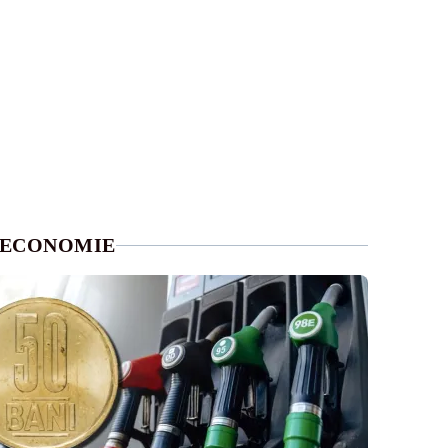
ECONOMIE