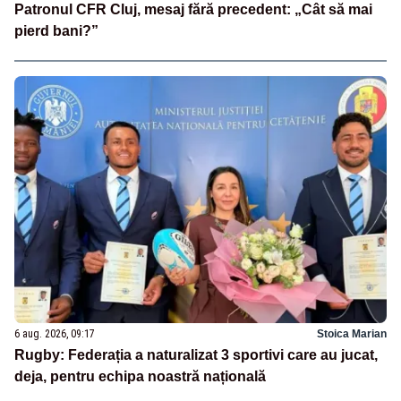
Patronul CFR Cluj, mesaj fără precedent: „Cât să mai
pierd bani?”
6 aug. 2026, 09:17
Stoica Marian
Rugby: Federația a naturalizat 3 sportivi care au jucat,
deja, pentru echipa noastră națională