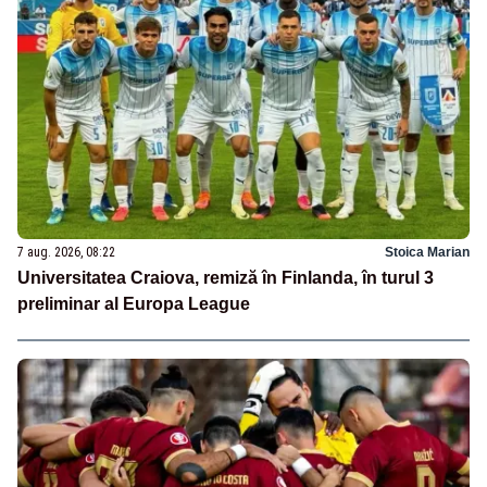
7 aug. 2026, 08:22
Stoica Marian
Universitatea Craiova, remiză în Finlanda, în turul 3
preliminar al Europa League