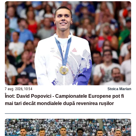
7 aug. 2026, 10:54
Stoica Marian
Înot: David Popovici - Campionatele Europene pot fi
mai tari decât mondialele după revenirea rușilor