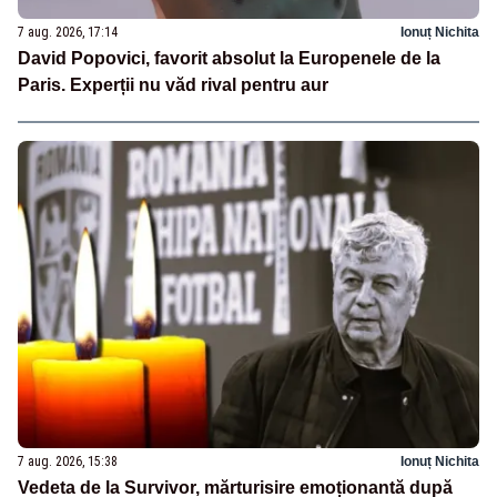
7 aug. 2026, 17:14
Ionuț Nichita
David Popovici, favorit absolut la Europenele de la
Paris. Experții nu văd rival pentru aur
7 aug. 2026, 15:38
Ionuț Nichita
Vedeta de la Survivor, mărturisire emoționantă după