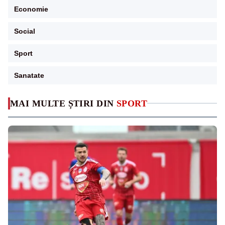
Economie
Social
Sport
Sanatate
MAI MULTE ȘTIRI DIN
SPORT