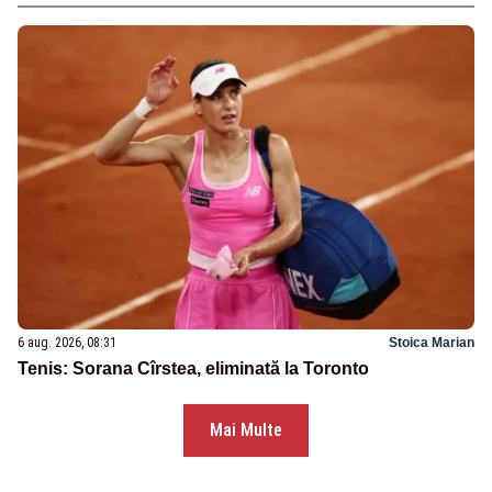
6 aug. 2026, 08:31
Stoica Marian
Tenis: Sorana Cîrstea, eliminată la Toronto
Mai Multe