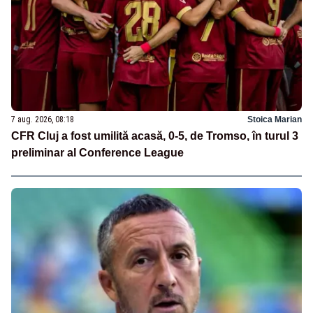
7 aug. 2026, 08:18
Stoica Marian
CFR Cluj a fost umilită acasă, 0-5, de Tromso, în turul 3
preliminar al Conference League