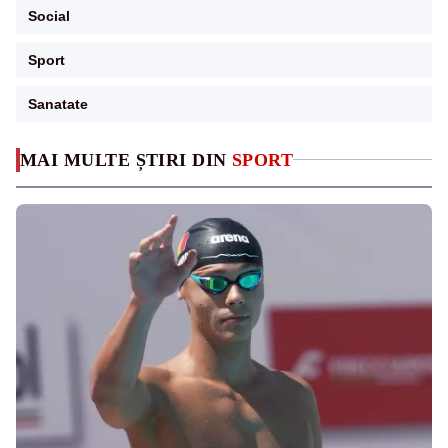
Social
Sport
Sanatate
MAI MULTE ȘTIRI DIN
SPORT