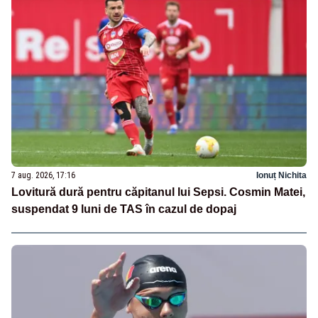
7 aug. 2026, 17:16
Ionuț Nichita
Lovitură dură pentru căpitanul lui Sepsi. Cosmin Matei,
suspendat 9 luni de TAS în cazul de dopaj