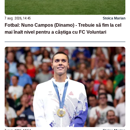
7 aug. 2026, 14:45
Stoica Marian
Fotbal: Nuno Campos (Dinamo) - Trebuie să fim la cel
mai înalt nivel pentru a câștiga cu FC Voluntari