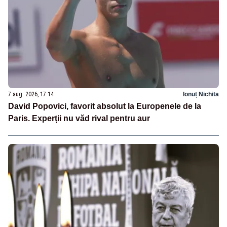
7 aug. 2026, 17:14
Ionuț Nichita
David Popovici, favorit absolut la Europenele de la
Paris. Experții nu văd rival pentru aur