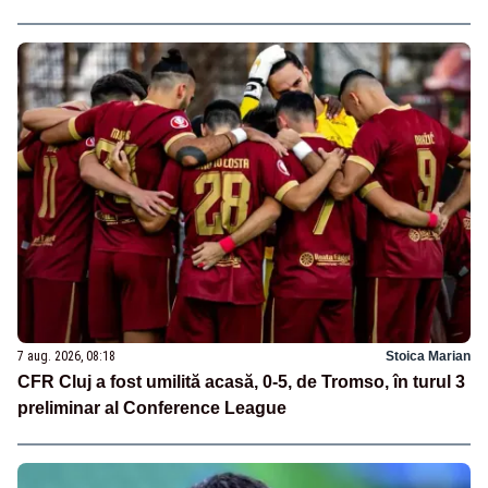
7 aug. 2026, 08:18
Stoica Marian
CFR Cluj a fost umilită acasă, 0-5, de Tromso, în turul 3
preliminar al Conference League