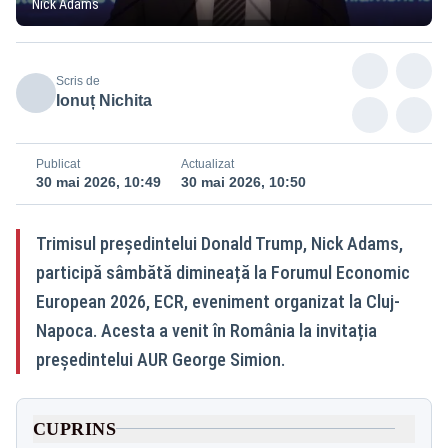
Nick Adams
Scris de
Ionuț Nichita
Publicat
Actualizat
30 mai 2026, 10:49
30 mai 2026, 10:50
Trimisul președintelui Donald Trump, Nick Adams,
participă sâmbătă dimineață la Forumul Economic
European 2026, ECR, eveniment organizat la Cluj-
Napoca. Acesta a venit în România la invitația
președintelui AUR George Simion.
CUPRINS