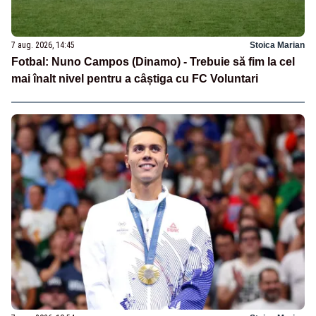
7 aug. 2026, 14:45
Stoica Marian
Fotbal: Nuno Campos (Dinamo) - Trebuie să fim la cel
mai înalt nivel pentru a câștiga cu FC Voluntari