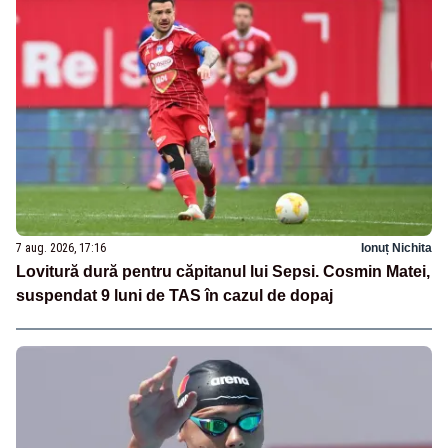
7 aug. 2026, 17:16
Ionuț Nichita
Lovitură dură pentru căpitanul lui Sepsi. Cosmin Matei,
suspendat 9 luni de TAS în cazul de dopaj