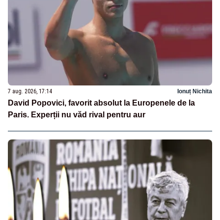
7 aug. 2026, 17:14
Ionuț Nichita
David Popovici, favorit absolut la Europenele de la
Paris. Experții nu văd rival pentru aur