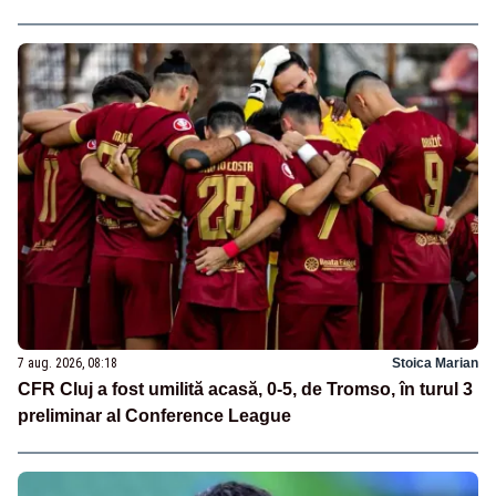
7 aug. 2026, 08:18
Stoica Marian
CFR Cluj a fost umilită acasă, 0-5, de Tromso, în turul 3
preliminar al Conference League