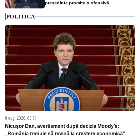
președinte promite o ofensivă
POLITICA
8 aug. 2026, 08:51
Nicușor Dan, avertisment după decizia Moody’s:
„România trebuie să revină la creștere economică”