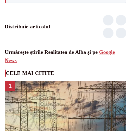
Distribuie articolul
Urmărește știrile Realitatea de Alba și pe
Google
News
CELE MAI CITITE
1