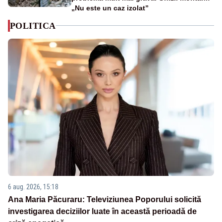
„Nu este un caz izolat”
POLITICA
6 aug. 2026, 15:18
Ana Maria Păcuraru: Televiziunea Poporului solicită
investigarea deciziilor luate în această perioadă de