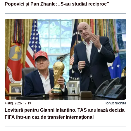
Popovici și Pan Zhanle: „S-au studiat reciproc”
4 aug. 2026, 17:19
Ionuț Nichita
Lovitură pentru Gianni Infantino. TAS anulează decizia
FIFA într-un caz de transfer internațional