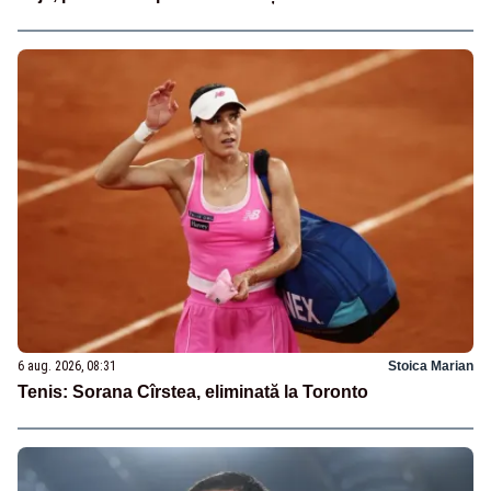
6 aug. 2026, 08:31
Stoica Marian
Tenis: Sorana Cîrstea, eliminată la Toronto