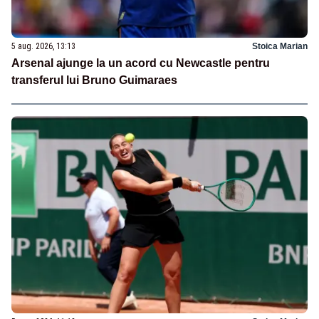
5 aug. 2026, 13:13
Stoica Marian
Arsenal ajunge la un acord cu Newcastle pentru
transferul lui Bruno Guimaraes