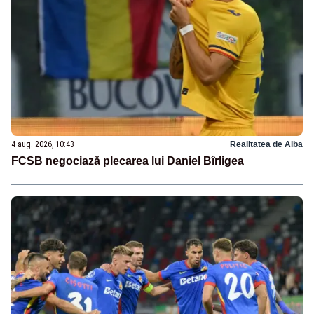
4 aug. 2026, 10:43
Realitatea de Alba
FCSB negociază plecarea lui Daniel Bîrligea