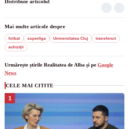
Distribuie articolul
Mai multe articole despre
fotbal
superliga
Universitatea Cluj
transferuri
achiziţii
Urmărește știrile Realitatea de Alba și pe
Google
News
CELE MAI CITITE
1