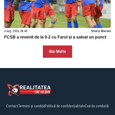
4 aug. 2026, 08:40
Stoica Marian
FCSB a revenit de la 0-2 cu Farul și a salvat un punct
Mai Multe
Contact
Termeni și condiții
Politică de confidențialitate
Cod de conduită