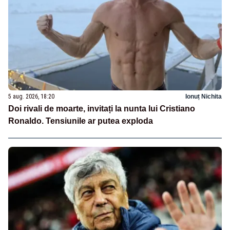
5 aug. 2026, 18:20
Ionuț Nichita
Doi rivali de moarte, invitați la nunta lui Cristiano
Ronaldo. Tensiunile ar putea exploda