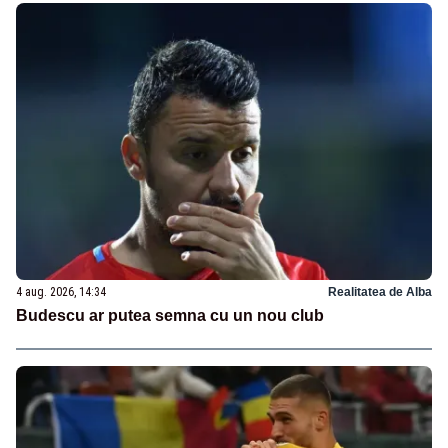
4 aug. 2026, 14:34
Realitatea de Alba
Budescu ar putea semna cu un nou club