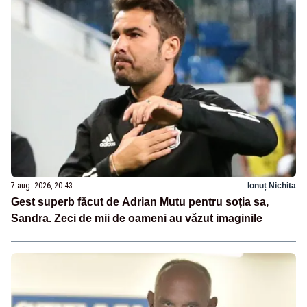
7 aug. 2026, 20:43
Ionuț Nichita
Gest superb făcut de Adrian Mutu pentru soția sa,
Sandra. Zeci de mii de oameni au văzut imaginile