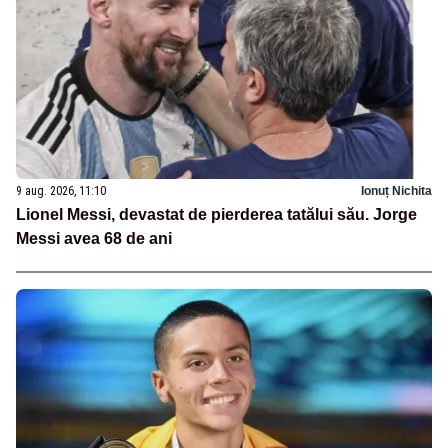
9 aug. 2026, 11:10
Ionuț Nichita
Lionel Messi, devastat de pierderea tatălui său. Jorge
Messi avea 68 de ani