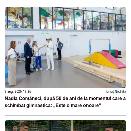
9 aug. 2026, 19:26
Ionuț Nichita
Nadia Comăneci, după 50 de ani de la momentul care a
schimbat gimnastica: „Este o mare onoare”