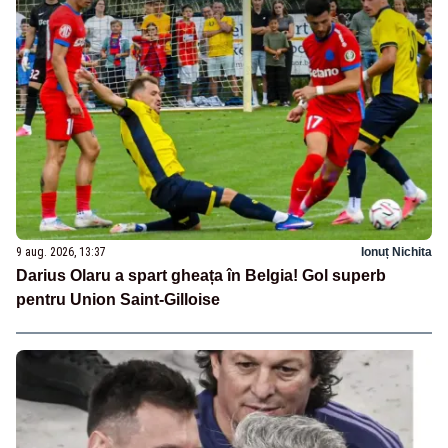
9 aug. 2026, 13:37
Ionuț Nichita
Darius Olaru a spart gheața în Belgia! Gol superb
pentru Union Saint-Gilloise