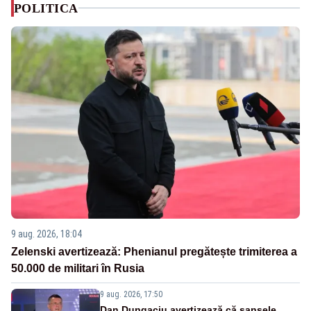
POLITICA
9 aug. 2026, 18:04
Zelenski avertizează: Phenianul pregătește trimiterea a
50.000 de militari în Rusia
9 aug. 2026, 17:50
Dan Dungaciu avertizează că șansele