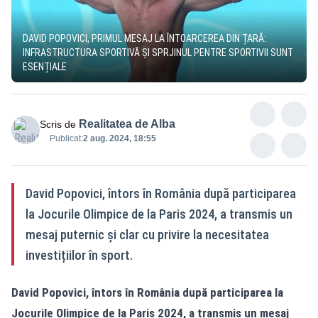
DAVID POPOVICI, PRIMUL MESAJ LA ÎNTOARCEREA DIN ȚARĂ:
INFRASTRUCTURA SPORTIVĂ ȘI SPRJINUL PENTRE SPORTIVII SUNT
ESENȚIALE
Realitatea de Alba
Scris de
Publicat:
2 aug. 2024, 18:55
David Popovici, întors în România după participarea
la Jocurile Olimpice de la Paris 2024, a transmis un
mesaj puternic și clar cu privire la necesitatea
investițiilor în sport.
David Popovici, întors în România după participarea la
Jocurile Olimpice de la Paris 2024, a transmis un mesaj