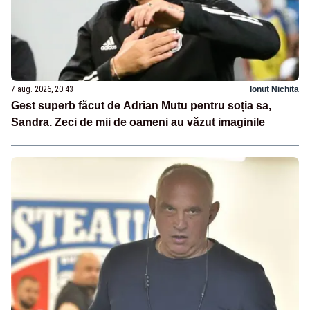
7 aug. 2026, 20:43
Ionuț Nichita
Gest superb făcut de Adrian Mutu pentru soția sa,
Sandra. Zeci de mii de oameni au văzut imaginile