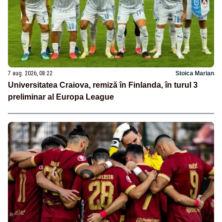
7 aug. 2026, 08:22
Stoica Marian
Universitatea Craiova, remiză în Finlanda, în turul 3
preliminar al Europa League