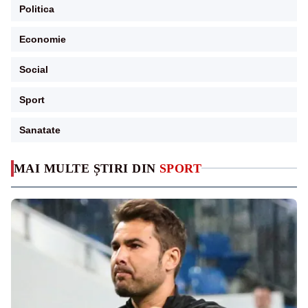
Politica
Economie
Social
Sport
Sanatate
MAI MULTE ȘTIRI DIN
SPORT