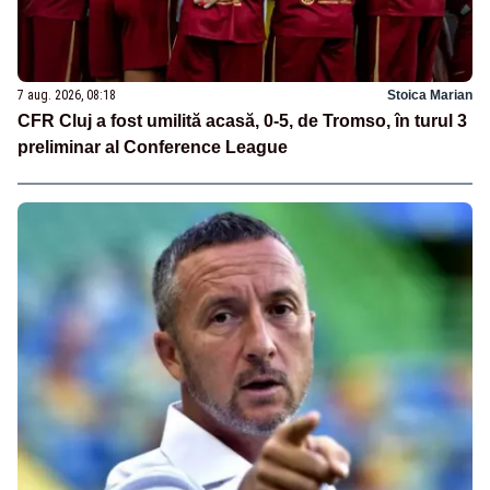
7 aug. 2026, 08:18
Stoica Marian
CFR Cluj a fost umilită acasă, 0-5, de Tromso, în turul 3
preliminar al Conference League