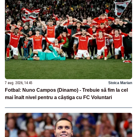
7 aug. 2026, 14:45
Stoica Marian
Fotbal: Nuno Campos (Dinamo) - Trebuie să fim la cel
mai înalt nivel pentru a câștiga cu FC Voluntari