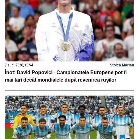
7 aug. 2026, 10:54
Stoica Marian
Înot: David Popovici - Campionatele Europene pot fi
mai tari decât mondialele după revenirea rușilor