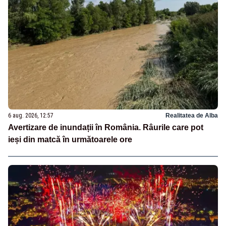
6 aug. 2026, 12:57
Realitatea de Alba
Avertizare de inundații în România. Râurile care pot
ieși din matcă în următoarele ore