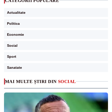
CATEGORII POPULARE
Actualitate
Politica
Economie
Social
Sport
Sanatate
MAI MULTE ȘTIRI DIN
SOCIAL