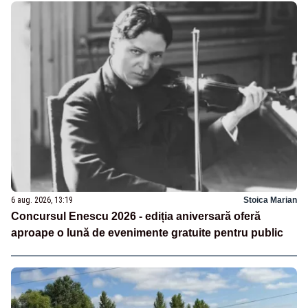
6 aug. 2026, 13:19
Stoica Marian
Concursul Enescu 2026 - ediția aniversară oferă
aproape o lună de evenimente gratuite pentru public