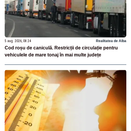
5 aug. 2026, 08:24
Realitatea de Alba
Cod roșu de caniculă. Restricții de circulație pentru
vehiculele de mare tonaj în mai multe județe