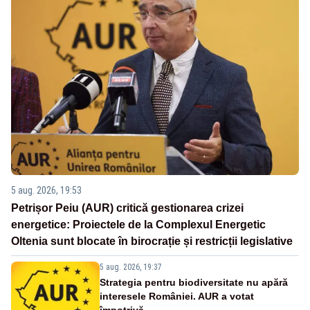
5 aug. 2026, 19:53
Petrișor Peiu (AUR) critică gestionarea crizei
energetice: Proiectele de la Complexul Energetic
Oltenia sunt blocate în birocrație și restricții legislative
5 aug. 2026, 19:37
Strategia pentru biodiversitate nu apără
interesele României. AUR a votat