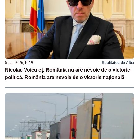
5 aug. 2026, 10:19
Realitatea de Alba
Nicolae Voiculeț: România nu are nevoie de o victorie
politică. România are nevoie de o victorie națională