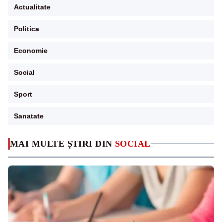
Actualitate
Politica
Economie
Social
Sport
Sanatate
MAI MULTE ȘTIRI DIN
SOCIAL