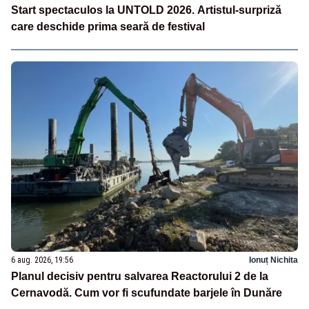
Start spectaculos la UNTOLD 2026. Artistul-surpriză
care deschide prima seară de festival
6 aug. 2026, 19:56
Ionuț Nichita
Planul decisiv pentru salvarea Reactorului 2 de la
Cernavodă. Cum vor fi scufundate barjele în Dunăre