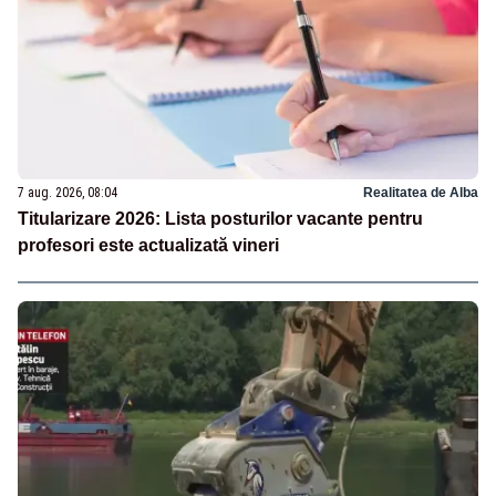
7 aug. 2026, 08:04
Realitatea de Alba
Titularizare 2026: Lista posturilor vacante pentru
profesori este actualizată vineri