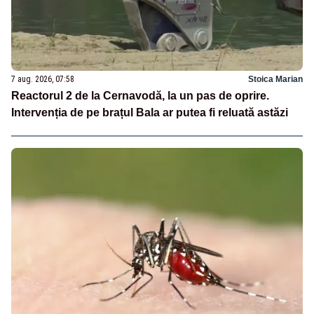
7 aug. 2026, 07:58
Stoica Marian
Reactorul 2 de la Cernavodă, la un pas de oprire.
Intervenția de pe brațul Bala ar putea fi reluată astăzi