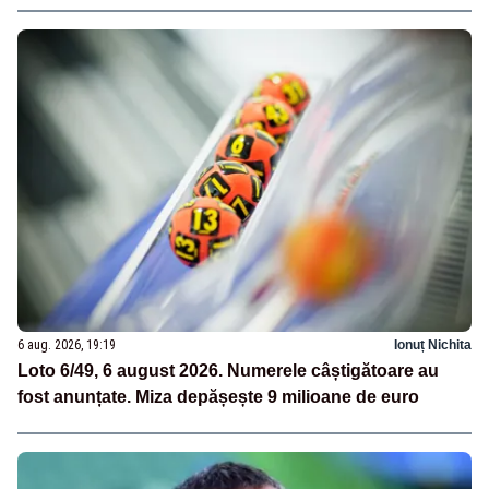
6 aug. 2026, 19:19
Ionuț Nichita
Loto 6/49, 6 august 2026. Numerele câștigătoare au
fost anunțate. Miza depășește 9 milioane de euro