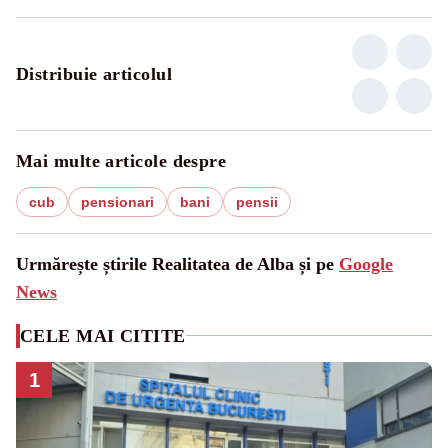
Distribuie articolul
Mai multe articole despre
cub
pensionari
bani
pensii
Urmărește știrile Realitatea de Alba și pe
Google
News
CELE MAI CITITE
1