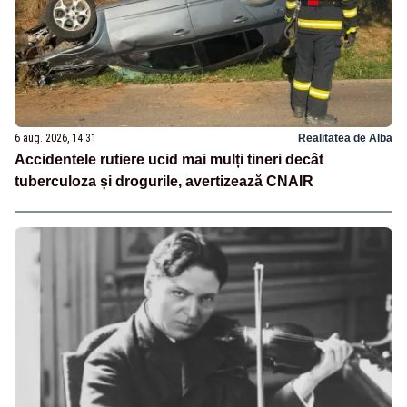
6 aug. 2026, 14:31
Realitatea de Alba
Accidentele rutiere ucid mai mulți tineri decât
tuberculoza și drogurile, avertizează CNAIR