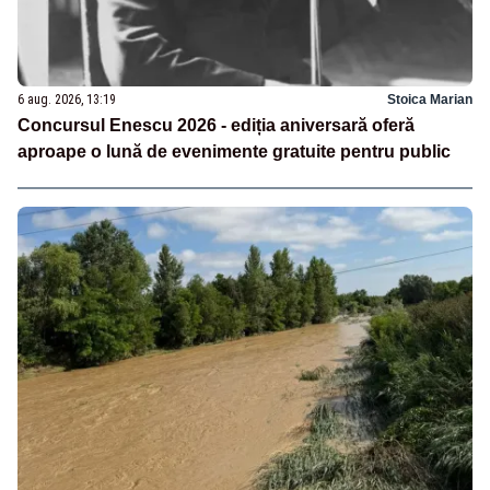
6 aug. 2026, 13:19
Stoica Marian
Concursul Enescu 2026 - ediția aniversară oferă
aproape o lună de evenimente gratuite pentru public