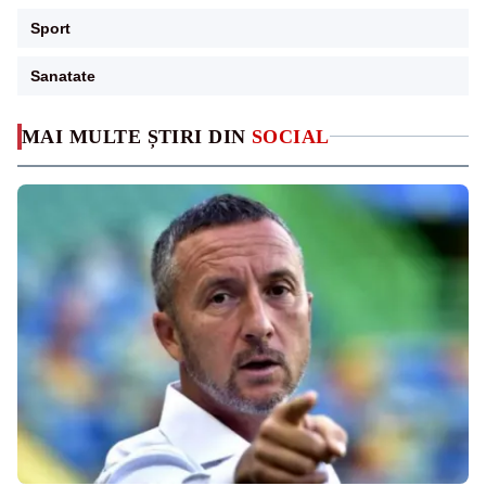
Sport
Sanatate
MAI MULTE ȘTIRI DIN
SOCIAL