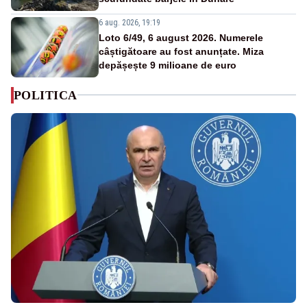
6 aug. 2026, 19:19
Loto 6/49, 6 august 2026. Numerele
câștigătoare au fost anunțate. Miza
depășește 9 milioane de euro
POLITICA