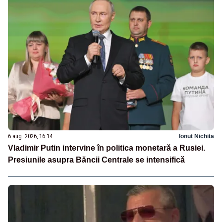
6 aug. 2026, 16:14
Ionuț Nichita
Vladimir Putin intervine în politica monetară a Rusiei.
Presiunile asupra Băncii Centrale se intensifică