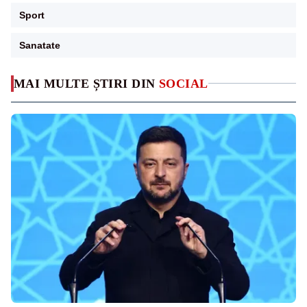
Sport
Sanatate
MAI MULTE ȘTIRI DIN
SOCIAL