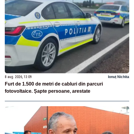
8 aug. 2026, 13:09
Ionuț Nichita
Furt de 1.500 de metri de cabluri din parcuri
fotovoltaice. Șapte persoane, arestate