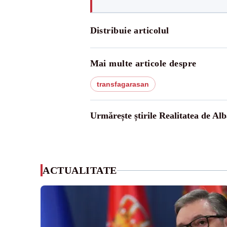
Distribuie articolul
Mai multe articole despre
transfagarasan
Urmărește știrile Realitatea de Alb
ACTUALITATE