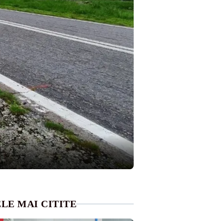
LE MAI CITITE