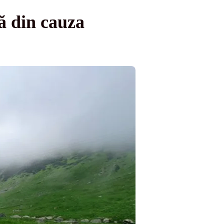
ă din cauza