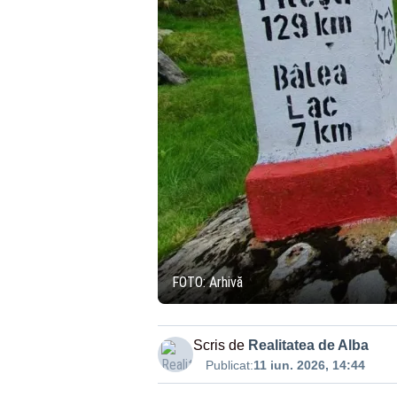
FOTO: Arhivă
Scris de
Realitatea de Alba
Publicat:
11 iun. 2026, 14:44