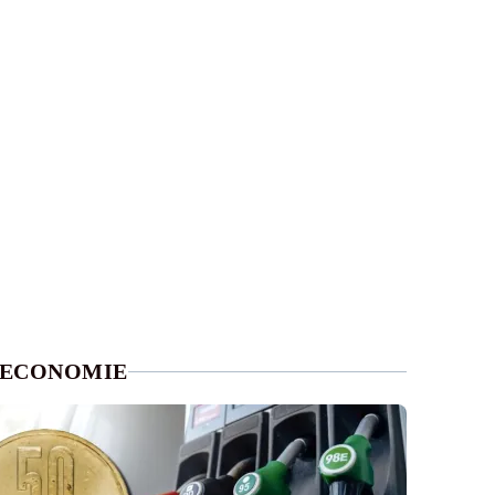
ECONOMIE