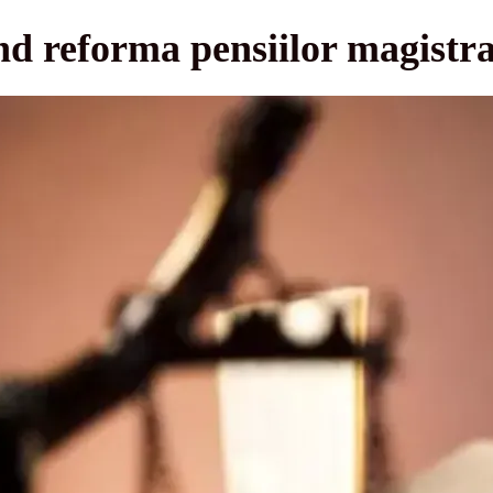
ind reforma pensiilor magistra