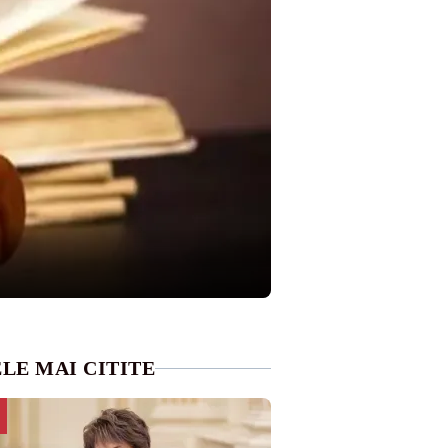
LE MAI CITITE