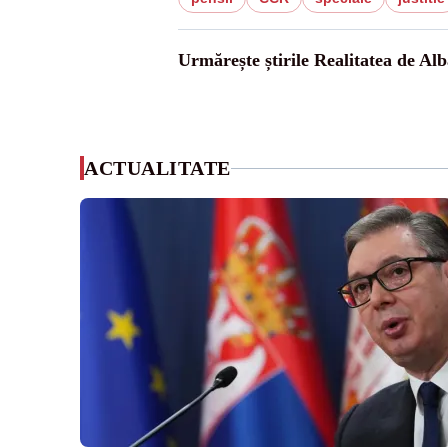
Urmărește știrile Realitatea de Alb
ACTUALITATE