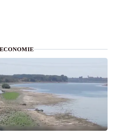
ECONOMIE