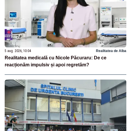
5 aug. 2026, 10:04
Realitatea de Alba
Realitatea medicală cu Nicole Păcuraru: De ce
reacționăm impulsiv și apoi regretăm?