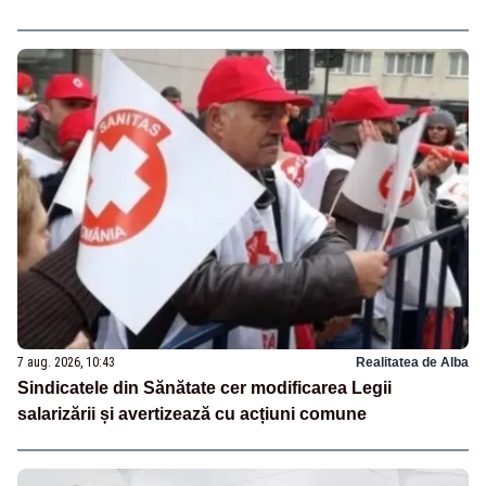
7 aug. 2026, 10:43
Realitatea de Alba
Sindicatele din Sănătate cer modificarea Legii
salarizării și avertizează cu acțiuni comune