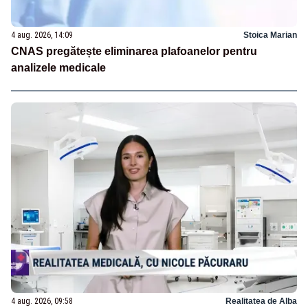
4 aug. 2026, 14:09
Stoica Marian
CNAS pregătește eliminarea plafoanelor pentru
analizele medicale
4 aug. 2026, 09:58
Realitatea de Alba