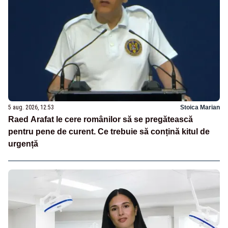
5 aug. 2026, 12:53
Stoica Marian
Raed Arafat le cere românilor să se pregătească
pentru pene de curent. Ce trebuie să conțină kitul de
urgență