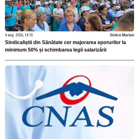
4 aug. 2026, 14:15
Stoica Marian
Sindicaliștii din Sănătate cer majorarea sporurilor la
minimum 50% și schimbarea legii salarizării