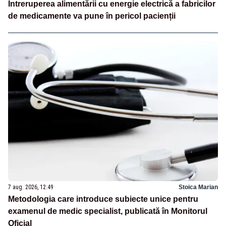
Întreruperea alimentării cu energie electrică a fabricilor
de medicamente va pune în pericol pacienții
7 aug. 2026, 12:49
Stoica Marian
Metodologia care introduce subiecte unice pentru
examenul de medic specialist, publicată în Monitorul
Oficial