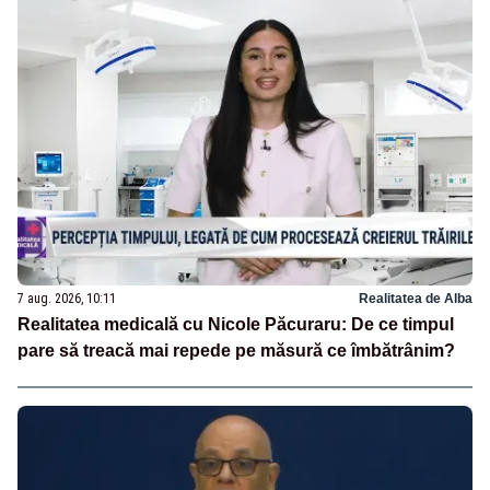
7 aug. 2026, 10:11
Realitatea de Alba
Realitatea medicală cu Nicole Păcuraru: De ce timpul
pare să treacă mai repede pe măsură ce îmbătrânim?