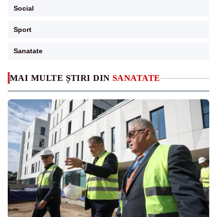
Social
Sport
Sanatate
MAI MULTE ȘTIRI DIN
SANATATE