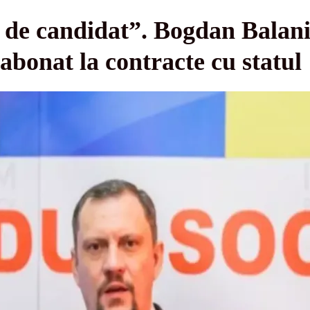
 de candidat”. Bogdan Balani
 abonat la contracte cu statul