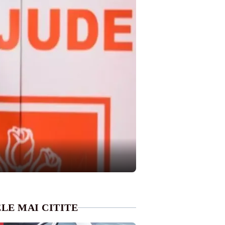
LE MAI CITITE