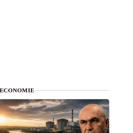
ECONOMIE