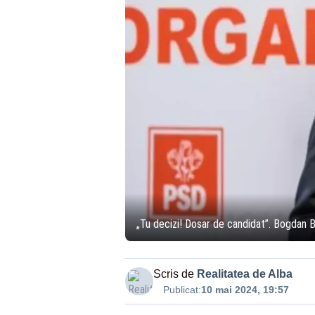
„Tu decizi! Dosar de candidat”. Bogdan Ba
Scris de
Realitatea de Alba
Publicat:
10 mai 2024, 19:57