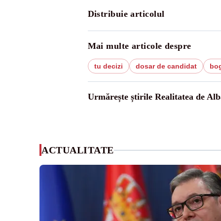
Distribuie articolul
Mai multe articole despre
tu decizi
dosar de candidat
bog
Urmărește știrile Realitatea de Alb
ACTUALITATE