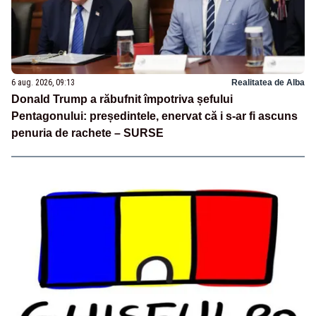
6 aug. 2026, 09:13
Realitatea de Alba
Donald Trump a răbufnit împotriva șefului
Pentagonului: președintele, enervat că i s-ar fi ascuns
penuria de rachete – SURSE