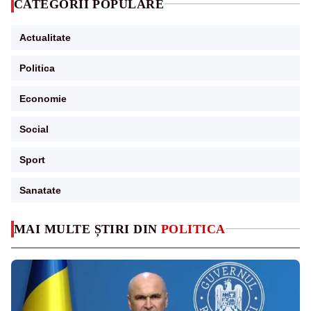
CATEGORII POPULARE
Actualitate
Politica
Economie
Social
Sport
Sanatate
MAI MULTE ȘTIRI DIN
POLITICA