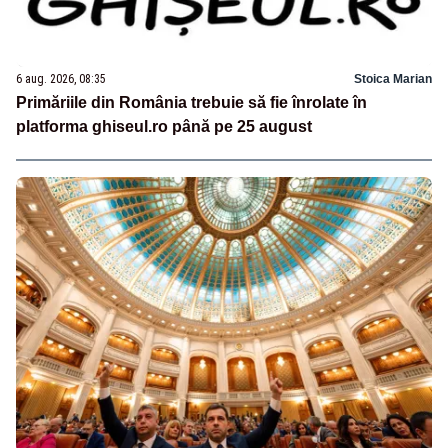
6 aug. 2026, 08:35
Stoica Marian
Primăriile din România trebuie să fie înrolate în
platforma ghiseul.ro până pe 25 august