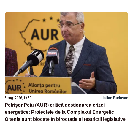
5 aug. 2026, 19:53
Iulian Budusan
Petrișor Peiu (AUR) critică gestionarea crizei
energetice: Proiectele de la Complexul Energetic
Oltenia sunt blocate în birocrație și restricții legislative