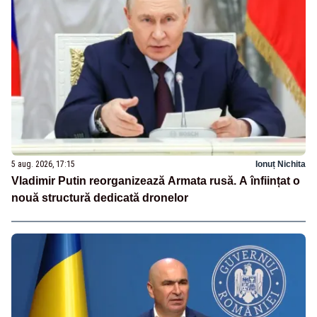
5 aug. 2026, 17:15
Ionuț Nichita
Vladimir Putin reorganizează Armata rusă. A înființat o
nouă structură dedicată dronelor