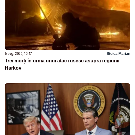
6 aug. 2026, 10:47
Stoica Marian
Trei morți în urma unui atac rusesc asupra regiunii
Harkov