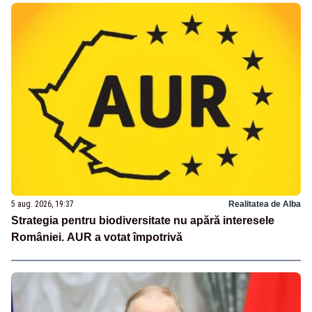
5 aug. 2026, 19:37
Realitatea de Alba
Strategia pentru biodiversitate nu apără interesele
României. AUR a votat împotrivă