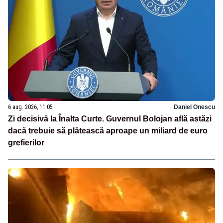
6 aug. 2026, 11:05
Daniel Onescu
Zi decisivă la Înalta Curte. Guvernul Bolojan află astăzi
dacă trebuie să plătească aproape un miliard de euro
grefierilor