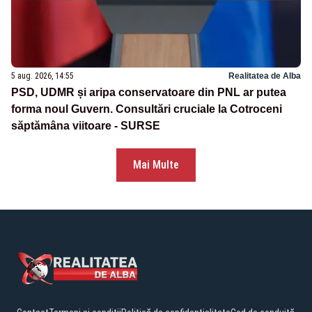
5 aug. 2026, 14:55
Realitatea de Alba
PSD, UDMR și aripa conservatoare din PNL ar putea
forma noul Guvern. Consultări cruciale la Cotroceni
săptămâna viitoare - SURSE
Mai Multe