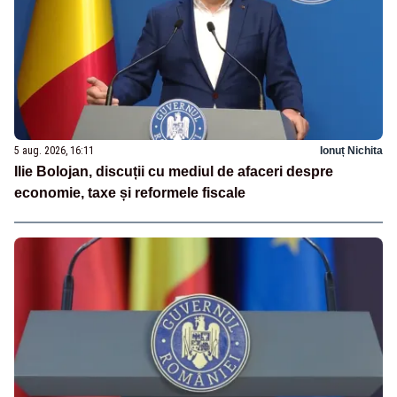
5 aug. 2026, 16:11
Ionuț Nichita
Ilie Bolojan, discuții cu mediul de afaceri despre
economie, taxe și reformele fiscale