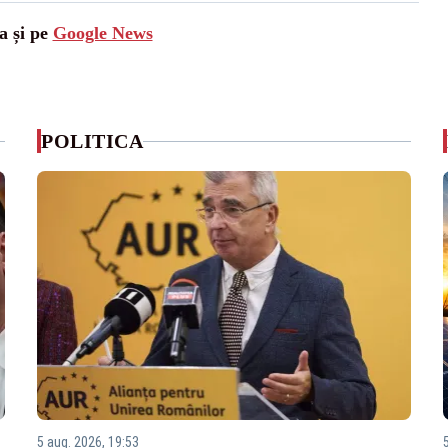
a și pe
Google News
POLITICA
5 aug. 2026, 19:53