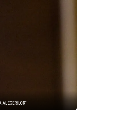
 ALEGERILOR”