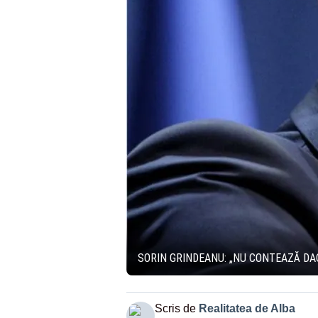
SORIN GRINDEANU: „NU CONTEAZĂ DA
Scris de
Realitatea de Alba