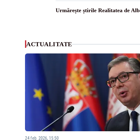
Urmărește știrile Realitatea de Alb
ACTUALITATE
24 feb. 2026, 15:50