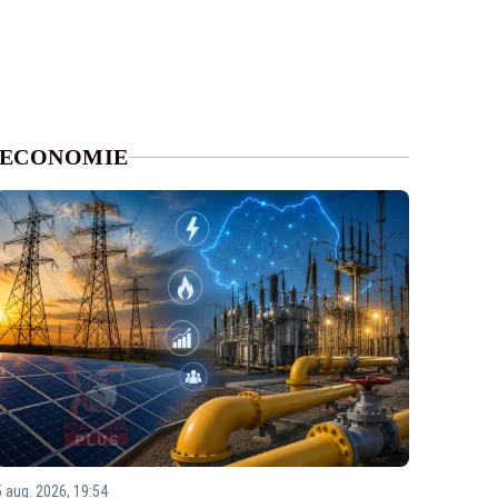
ECONOMIE
5 aug. 2026, 19:54