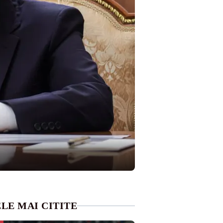
LE MAI CITITE