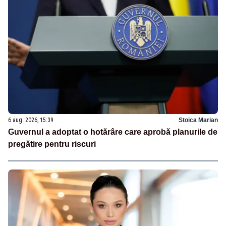
6 aug. 2026, 15:39
Stoica Marian
Guvernul a adoptat o hotărâre care aprobă planurile de
pregătire pentru riscuri