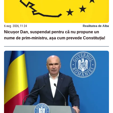
6 aug. 2026, 11:24
Realitatea de Alba
Nicușor Dan, suspendat pentru că nu propune un
nume de prim-ministru, așa cum prevede Constituția!