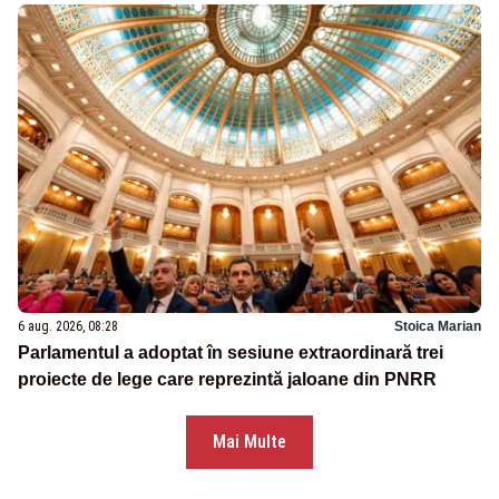
6 aug. 2026, 08:28
Stoica Marian
Parlamentul a adoptat în sesiune extraordinară trei
proiecte de lege care reprezintă jaloane din PNRR
Mai Multe