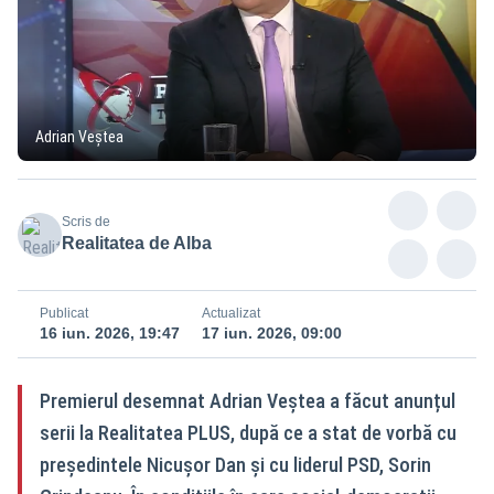
Adrian Veștea
Scris de
Realitatea de Alba
Publicat
Actualizat
16 iun. 2026, 19:47
17 iun. 2026, 09:00
Premierul desemnat Adrian Veștea a făcut anunțul
serii la Realitatea PLUS, după ce a stat de vorbă cu
președintele Nicușor Dan și cu liderul PSD, Sorin