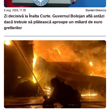
6 aug. 2026, 11:05
Daniel Onescu
Zi decisivă la Înalta Curte. Guvernul Bolojan află astăzi
dacă trebuie să plătească aproape un miliard de euro
grefierilor