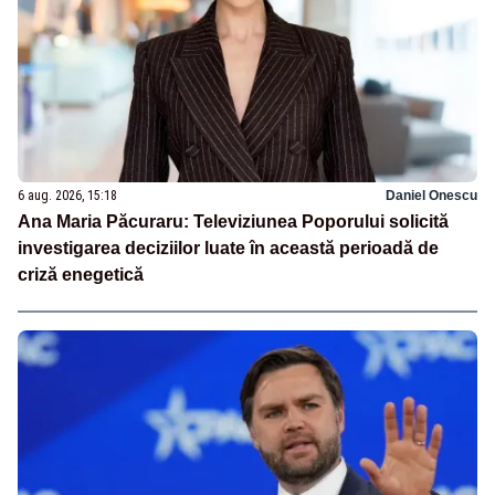
6 aug. 2026, 15:18
Daniel Onescu
Ana Maria Păcuraru: Televiziunea Poporului solicită
investigarea deciziilor luate în această perioadă de
criză enegetică