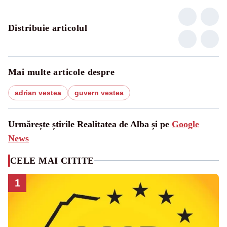
Distribuie articolul
Mai multe articole despre
adrian vestea
guvern vestea
Urmărește știrile Realitatea de Alba și pe
Google
News
CELE MAI CITITE
1