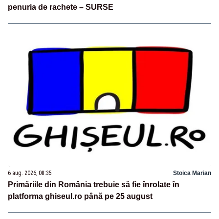
penuria de rachete – SURSE
6 aug. 2026, 08:35
Stoica Marian
Primăriile din România trebuie să fie înrolate în
platforma ghiseul.ro până pe 25 august