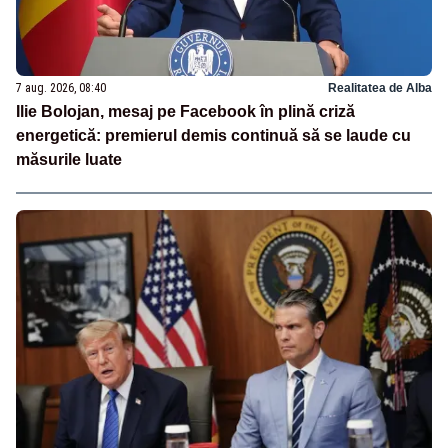
7 aug. 2026, 08:40
Realitatea de Alba
Ilie Bolojan, mesaj pe Facebook în plină criză
energetică: premierul demis continuă să se laude cu
măsurile luate