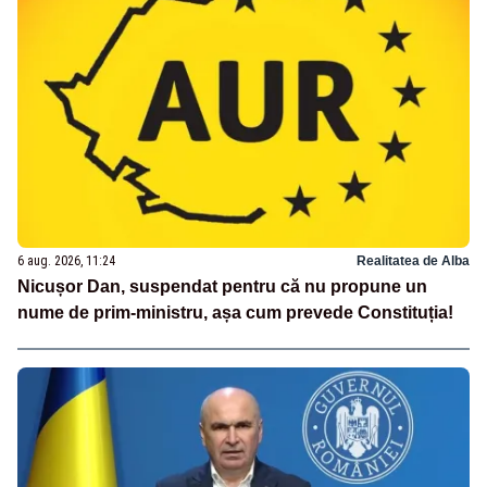
6 aug. 2026, 11:24
Realitatea de Alba
Nicușor Dan, suspendat pentru că nu propune un
nume de prim-ministru, așa cum prevede Constituția!