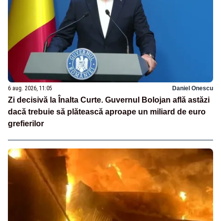
6 aug. 2026, 11:05
Daniel Onescu
Zi decisivă la Înalta Curte. Guvernul Bolojan află astăzi
dacă trebuie să plătească aproape un miliard de euro
grefierilor