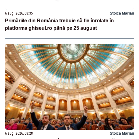
6 aug. 2026, 08:35
Stoica Marian
Primăriile din România trebuie să fie înrolate în
platforma ghiseul.ro până pe 25 august
6 aug. 2026, 08:28
Stoica Marian