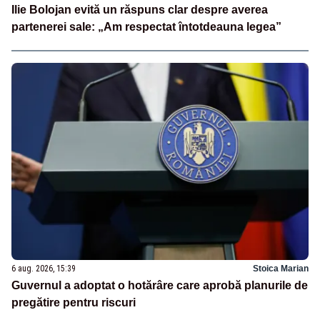
Ilie Bolojan evită un răspuns clar despre averea
partenerei sale: „Am respectat întotdeauna legea”
6 aug. 2026, 15:39
Stoica Marian
Guvernul a adoptat o hotărâre care aprobă planurile de
pregătire pentru riscuri