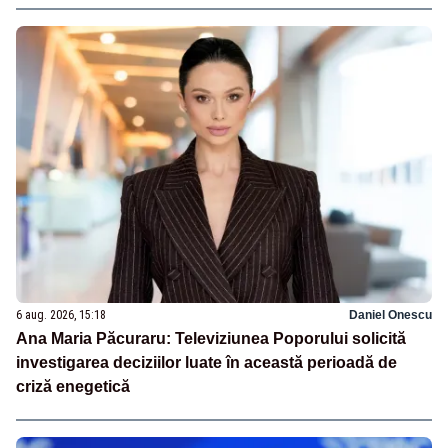
6 aug. 2026, 15:18
Daniel Onescu
Ana Maria Păcuraru: Televiziunea Poporului solicită
investigarea deciziilor luate în această perioadă de
criză enegetică