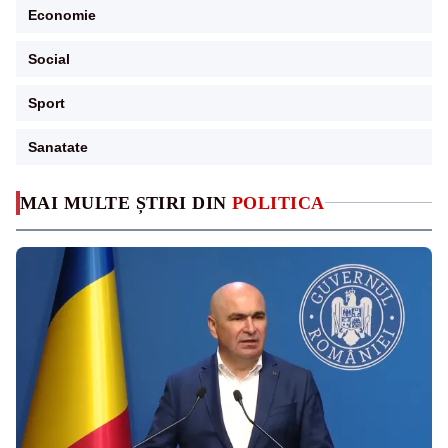
Economie
Social
Sport
Sanatate
MAI MULTE ȘTIRI DIN
POLITICA