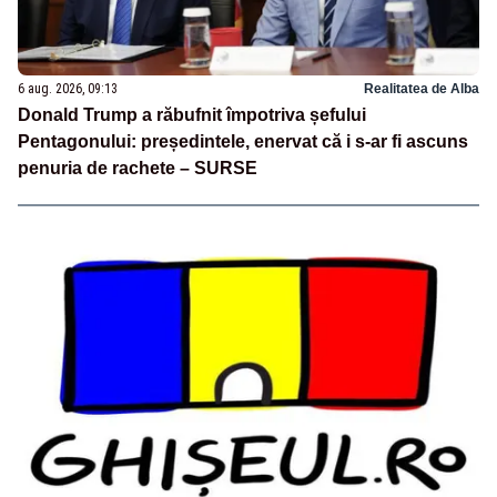
6 aug. 2026, 09:13
Realitatea de Alba
Donald Trump a răbufnit împotriva șefului
Pentagonului: președintele, enervat că i s-ar fi ascuns
penuria de rachete – SURSE