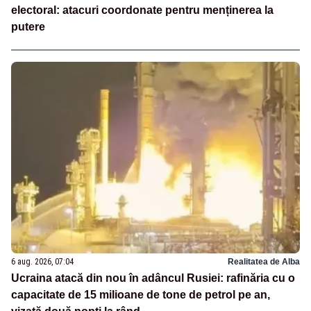
electoral: atacuri coordonate pentru menținerea la
putere
6 aug. 2026, 07:04
Realitatea de Alba
Ucraina atacă din nou în adâncul Rusiei: rafinăria cu o
capacitate de 15 milioane de tone de petrol pe an,