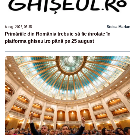
6 aug. 2026, 08:35
Stoica Marian
Primăriile din România trebuie să fie înrolate în
platforma ghiseul.ro până pe 25 august