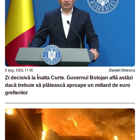
6 aug. 2026, 11:05
Daniel Onescu
Zi decisivă la Înalta Curte. Guvernul Bolojan află astăzi
dacă trebuie să plătească aproape un miliard de euro
grefierilor