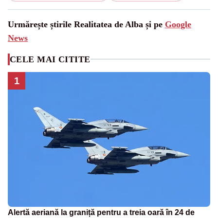
Urmărește știrile Realitatea de Alba și pe
Google
News
CELE MAI CITITE
1
Alertă aeriană la graniță pentru a treia oară în 24 de