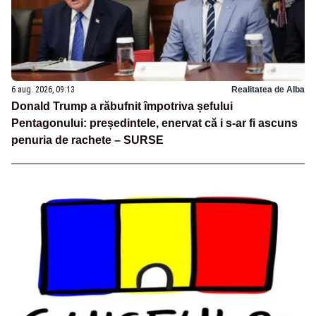
6 aug. 2026, 09:13
Realitatea de Alba
Donald Trump a răbufnit împotriva șefului
Pentagonului: președintele, enervat că i s-ar fi ascuns
penuria de rachete – SURSE