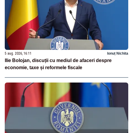
5 aug. 2026, 16:11
Ionuț Nichita
Ilie Bolojan, discuții cu mediul de afaceri despre
economie, taxe și reformele fiscale