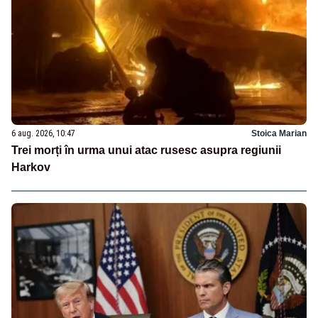
6 aug. 2026, 10:47
Stoica Marian
Trei morți în urma unui atac rusesc asupra regiunii
Harkov