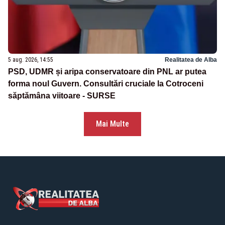
5 aug. 2026, 14:55
Realitatea de Alba
PSD, UDMR și aripa conservatoare din PNL ar putea
forma noul Guvern. Consultări cruciale la Cotroceni
săptămâna viitoare - SURSE
Mai Multe