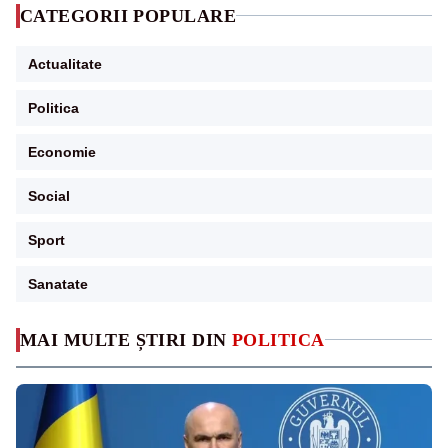
CATEGORII POPULARE
Actualitate
Politica
Economie
Social
Sport
Sanatate
MAI MULTE ȘTIRI DIN
POLITICA