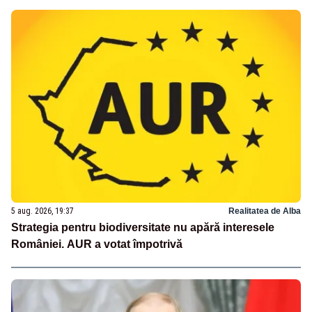
5 aug. 2026, 19:37
Realitatea de Alba
Strategia pentru biodiversitate nu apără interesele
României. AUR a votat împotrivă