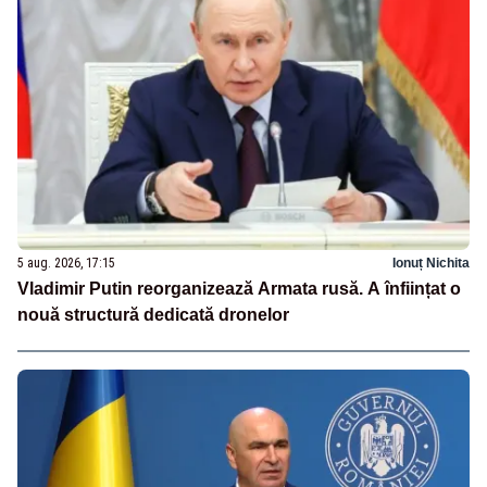
5 aug. 2026, 17:15
Ionuț Nichita
Vladimir Putin reorganizează Armata rusă. A înființat o
nouă structură dedicată dronelor