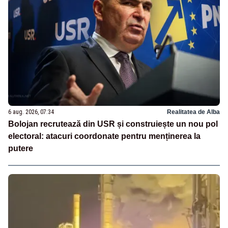
6 aug. 2026, 07:34
Realitatea de Alba
Bolojan recrutează din USR și construiește un nou pol
electoral: atacuri coordonate pentru menținerea la
putere