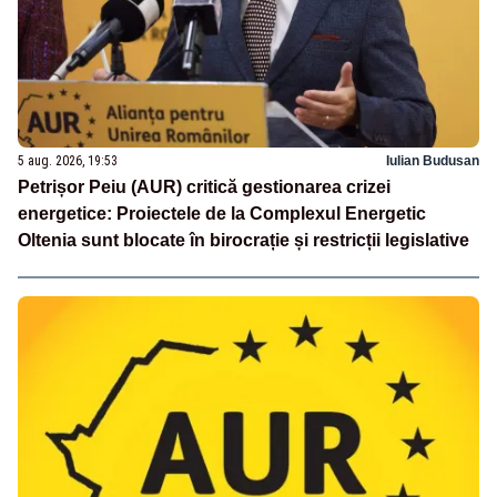
5 aug. 2026, 19:53
Iulian Budusan
Petrișor Peiu (AUR) critică gestionarea crizei
energetice: Proiectele de la Complexul Energetic
Oltenia sunt blocate în birocrație și restricții legislative