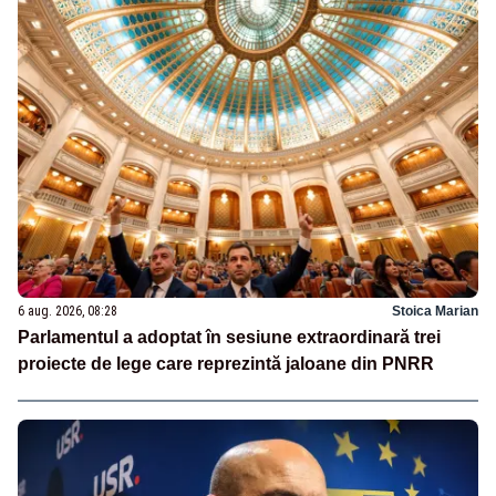
6 aug. 2026, 08:28
Stoica Marian
Parlamentul a adoptat în sesiune extraordinară trei
proiecte de lege care reprezintă jaloane din PNRR