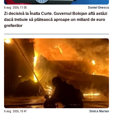
6 aug. 2026, 11:05
Daniel Onescu
Zi decisivă la Înalta Curte. Guvernul Bolojan află astăzi
dacă trebuie să plătească aproape un miliard de euro
grefierilor
6 aug. 2026, 10:47
Stoica Marian