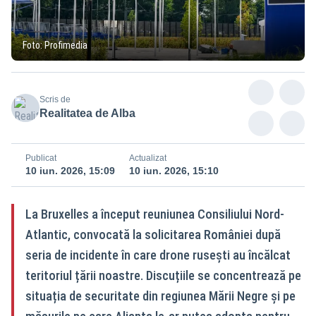
Foto: Profimedia
Scris de
Realitatea de Alba
Publicat
Actualizat
10 iun. 2026, 15:09
10 iun. 2026, 15:10
La Bruxelles a început reuniunea Consiliului Nord-
Atlantic, convocată la solicitarea României după
seria de incidente în care drone rusești au încălcat
teritoriul țării noastre. Discuțiile se concentrează pe
situația de securitate din regiunea Mării Negre și pe