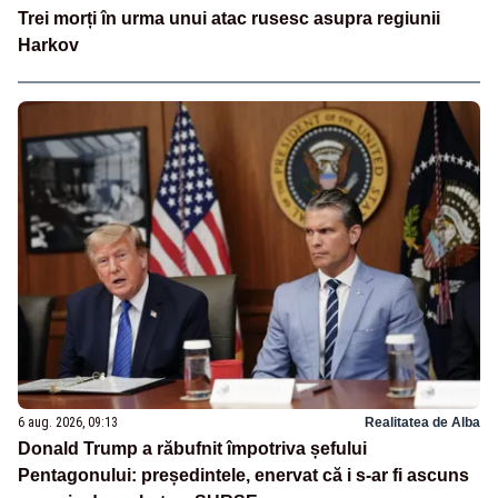
Trei morți în urma unui atac rusesc asupra regiunii
Harkov
6 aug. 2026, 09:13
Realitatea de Alba
Donald Trump a răbufnit împotriva șefului
Pentagonului: președintele, enervat că i s-ar fi ascuns