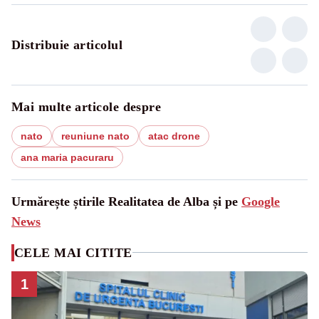
Distribuie articolul
Mai multe articole despre
nato
reuniune nato
atac drone
ana maria pacuraru
Urmărește știrile Realitatea de Alba și pe
Google
News
CELE MAI CITITE
1