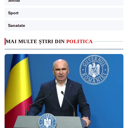
Social
Sport
Sanatate
MAI MULTE ȘTIRI DIN
POLITICA