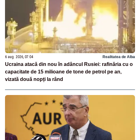
6 aug. 2026, 07:04
Realitatea de Alba
Ucraina atacă din nou în adâncul Rusiei: rafinăria cu o
capacitate de 15 milioane de tone de petrol pe an,
vizată două nopți la rând