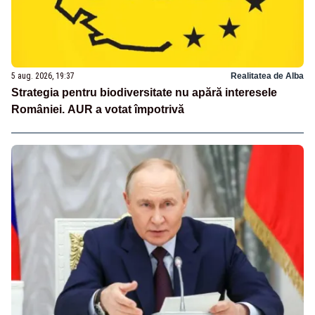
5 aug. 2026, 19:37
Realitatea de Alba
Strategia pentru biodiversitate nu apără interesele
României. AUR a votat împotrivă