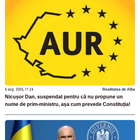
6 aug. 2026, 11:24
Realitatea de Alba
Nicușor Dan, suspendat pentru că nu propune un
nume de prim-ministru, așa cum prevede Constituția!