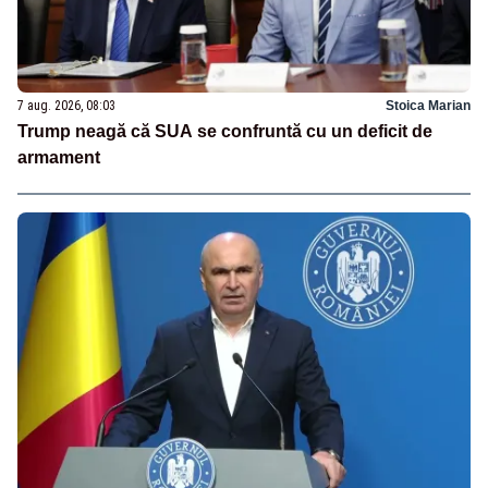
7 aug. 2026, 08:03
Stoica Marian
Trump neagă că SUA se confruntă cu un deficit de
armament