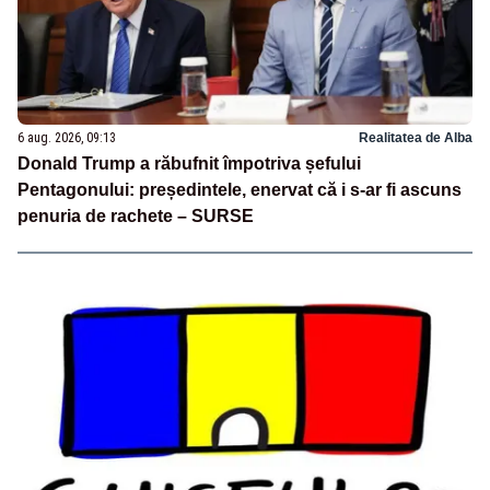
6 aug. 2026, 09:13
Realitatea de Alba
Donald Trump a răbufnit împotriva șefului
Pentagonului: președintele, enervat că i s-ar fi ascuns
penuria de rachete – SURSE