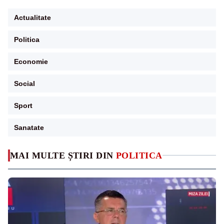
Actualitate
Politica
Economie
Social
Sport
Sanatate
MAI MULTE ȘTIRI DIN
POLITICA