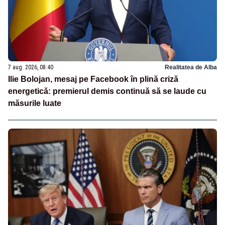
7 aug. 2026, 08:40
Realitatea de Alba
Ilie Bolojan, mesaj pe Facebook în plină criză
energetică: premierul demis continuă să se laude cu
măsurile luate