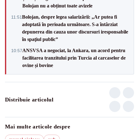
Bolojan nu a obținut toate avizele
Bolojan, despre legea salarizării: „Ar putea fi
11:51
adoptată în perioada următoare. S-a întârziat
depunerea din cauza unor discursuri iresponsabile
în spaţiul public”
ANSVSA a negociat, la Ankara, un acord pentru
10:57
facilitarea tranzitului prin Turcia al carcaselor de
ovine și bovine
Distribuie articolul
Mai multe articole despre