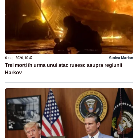
6 aug. 2026, 10:47
Stoica Marian
Trei morți în urma unui atac rusesc asupra regiunii
Harkov