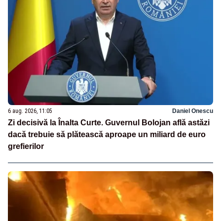
6 aug. 2026, 11:05
Daniel Onescu
Zi decisivă la Înalta Curte. Guvernul Bolojan află astăzi
dacă trebuie să plătească aproape un miliard de euro
grefierilor