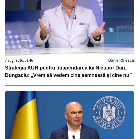
7 aug. 2026, 08:46
Daniel Onescu
Strategia AUR pentru suspendarea lui Nicușor Dan.
Dungaciu: „Vrem să vedem cine semnează și cine nu”