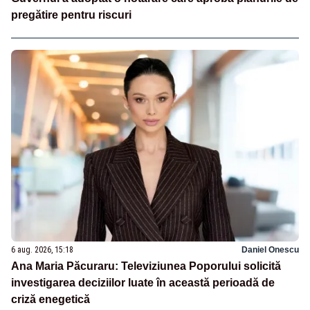
pregătire pentru riscuri
6 aug. 2026, 15:18
Daniel Onescu
Ana Maria Păcuraru: Televiziunea Poporului solicită
investigarea deciziilor luate în această perioadă de
criză enegetică