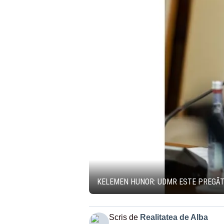
KELEMEN HUNOR: UDMR ESTE PREGĂTI
Scris de
Realitatea de Alba