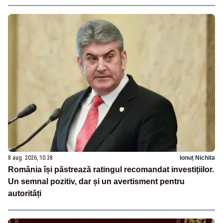
8 aug. 2026, 10:38
Ionuț Nichita
România își păstrează ratingul recomandat investițiilor.
Un semnal pozitiv, dar și un avertisment pentru
autorități