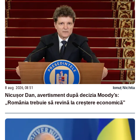
8 aug. 2026, 08:51
Ionuț Nichita
Nicușor Dan, avertisment după decizia Moody’s:
„România trebuie să revină la creștere economică”