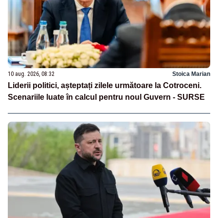
10 aug. 2026, 08:32
Stoica Marian
Liderii politici, așteptați zilele următoare la Cotroceni.
Scenariile luate în calcul pentru noul Guvern - SURSE