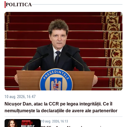
POLITICA
10 aug. 2026, 16:47
Nicușor Dan, atac la CCR pe legea integrității. Ce îl
nemulțumește la declarațiile de avere ale partenerilor
10 aug. 2026, 16:13