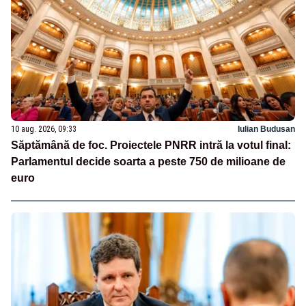
10 aug. 2026, 09:33
Iulian Budusan
Săptămână de foc. Proiectele PNRR intră la votul final:
Parlamentul decide soarta a peste 750 de milioane de
euro