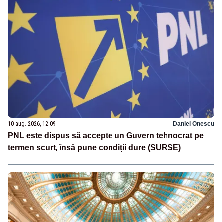
10 aug. 2026, 12:09
Daniel Onescu
PNL este dispus să accepte un Guvern tehnocrat pe
termen scurt, însă pune condiții dure (SURSE)