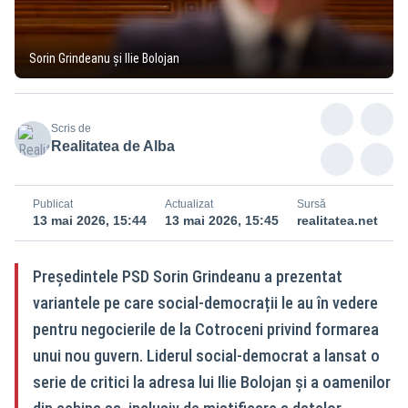
Sorin Grindeanu și Ilie Bolojan
Scris de
Realitatea de Alba
Publicat
Actualizat
Sursă
13 mai 2026, 15:44
13 mai 2026, 15:45
realitatea.net
Președintele PSD Sorin Grindeanu a prezentat
variantele pe care social-democrații le au în vedere
pentru negocierile de la Cotroceni privind formarea
unui nou guvern. Liderul social-democrat a lansat o
serie de critici la adresa lui Ilie Bolojan și a oamenilor