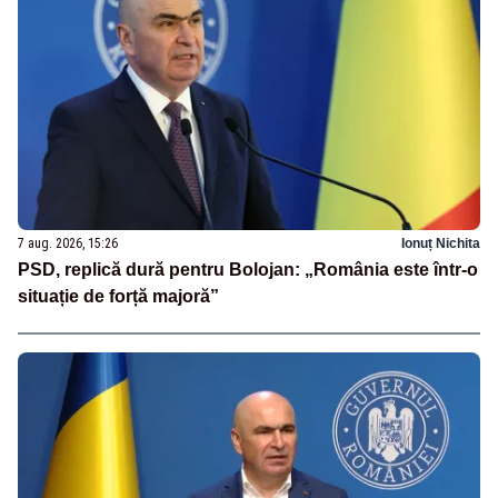
7 aug. 2026, 15:26
Ionuț Nichita
PSD, replică dură pentru Bolojan: „România este într-o
situație de forță majoră”