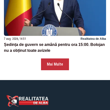
7 aug. 2026, 14:51
Realitatea de Alba
Ședința de guvern se amână pentru ora 15:00. Bolojan
nu a obținut toate avizele
Mai Multe