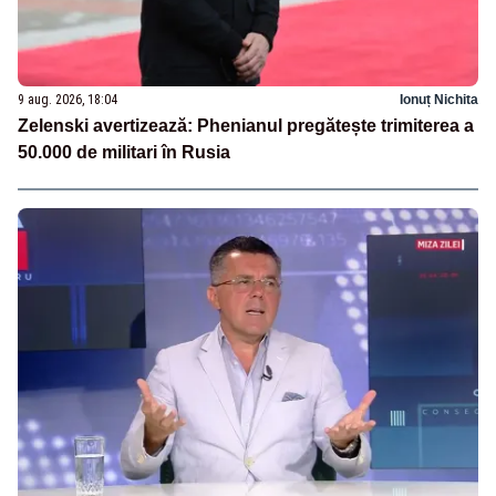
9 aug. 2026, 18:04
Ionuț Nichita
Zelenski avertizează: Phenianul pregătește trimiterea a
50.000 de militari în Rusia