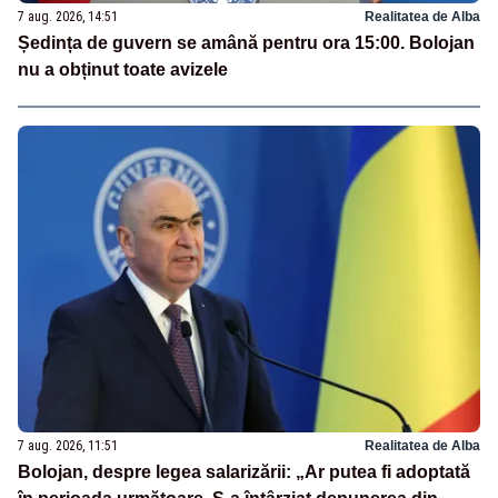
7 aug. 2026, 14:51
Realitatea de Alba
Ședința de guvern se amână pentru ora 15:00. Bolojan
nu a obținut toate avizele
7 aug. 2026, 11:51
Realitatea de Alba
Bolojan, despre legea salarizării: „Ar putea fi adoptată