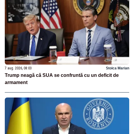
7 aug. 2026, 08:03
Stoica Marian
Trump neagă că SUA se confruntă cu un deficit de
armament