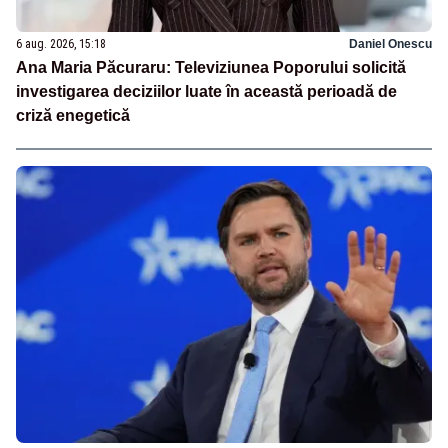
6 aug. 2026, 15:18
Daniel Onescu
Ana Maria Păcuraru: Televiziunea Poporului solicită
investigarea deciziilor luate în această perioadă de
criză enegetică