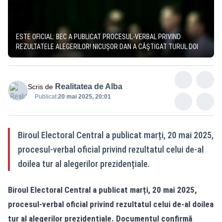
ESTE OFICIAL: BEC A PUBLICAT PROCESUL-VERBAL PRIVIND
REZULTATELE ALEGERILOR! NICUȘOR DAN A CÂȘTIGAT TURUL DOI
Realitatea de Alba
Scris de
Publicat:
20 mai 2025, 20:01
Biroul Electoral Central a publicat marți, 20 mai 2025,
procesul-verbal oficial privind rezultatul celui de-al
doilea tur al alegerilor prezidențiale.
Biroul Electoral Central a publicat marți, 20 mai 2025,
procesul-verbal oficial privind rezultatul celui de-al doilea
tur al alegerilor prezidențiale. Documentul confirmă