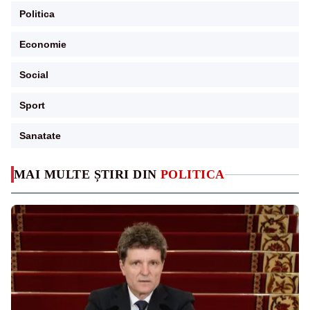
Politica
Economie
Social
Sport
Sanatate
MAI MULTE ȘTIRI DIN
POLITICA