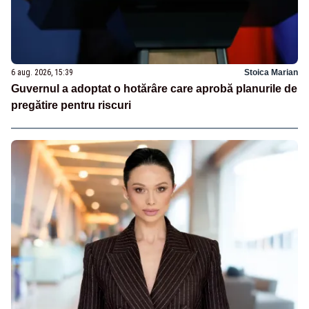
6 aug. 2026, 15:39
Stoica Marian
Guvernul a adoptat o hotărâre care aprobă planurile de
pregătire pentru riscuri