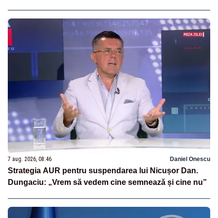
7 aug. 2026, 08:46
Daniel Onescu
Strategia AUR pentru suspendarea lui Nicușor Dan.
Dungaciu: „Vrem să vedem cine semnează și cine nu”