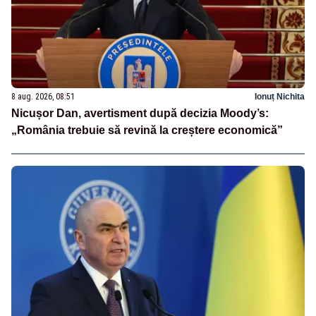
8 aug. 2026, 08:51
Ionuț Nichita
Nicușor Dan, avertisment după decizia Moody’s:
„România trebuie să revină la creștere economică”