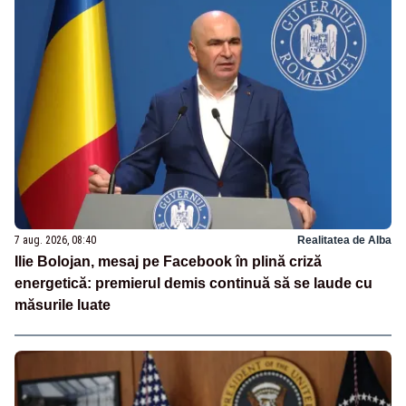
7 aug. 2026, 08:40
Realitatea de Alba
Ilie Bolojan, mesaj pe Facebook în plină criză
energetică: premierul demis continuă să se laude cu
măsurile luate